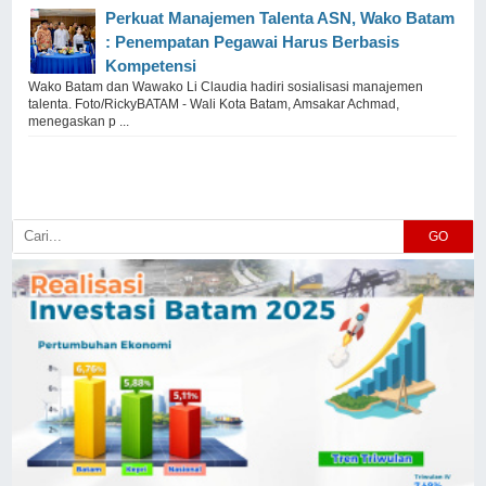
Perkuat Manajemen Talenta ASN, Wako Batam
: Penempatan Pegawai Harus Berbasis
Kompetensi
Wako Batam dan Wawako Li Claudia hadiri sosialisasi manajemen
talenta. Foto/RickyBATAM - Wali Kota Batam, Amsakar Achmad,
menegaskan p ...
GO