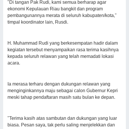
"Di tangan Pak Rudi, kami semua berharap agar
ekonomi Kepulauan Riau bangkit dan program
pembangunannya merata di seluruh kabupaten/kota,"
timpal koordinator lain, Rusdi.
H. Muhammad Rudi yang berkesempatan hadir dalam
kegiatan tersebut menyampaikan rasa terima kasihnya
kepada seluruh relawan yang telah memadati lokasi
acara.
Ia merasa terharu dengan dukungan relawan yang
menginginkannya maju sebagai calon Gubernur Kepri
meski tahap pendaftaran masih satu bulan ke depan.
"Terima kasih atas sambutan dan dukungan yang luar
biasa. Pesan saya, tak perlu saling menjelekkan dan