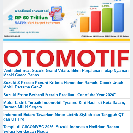
Ventilated Seat Suzuki Grand Vitara, Bikin Perjalanan Tetap Nyaman
Meski Cuaca Panas
Suzuki S-Presso Penuhi Kriteria Hemat dan Ramah, Cocok Untuk
Mobil Pertama Gen-Z
Suzuki Fronx Berhasil Meraih Predikat “Car of the Year 2026”
Motor Listrik Terbaik Indomobil Tyranno Kini Hadir di Kota Batam,
Buruan Miliki Segera
Indomobil Batam Tawarkan Motor Listrik Stylish dan Tangguh QT
dan QT Pro
Tampil di GIICOMVEC 2026, Suzuki Indonesia Hadirkan Ragam
Solusi Kendaraan Niaga