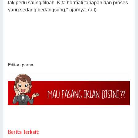
tak perlu saling fitnah. Kita hormati tahapan dan proses
yang sedang berlangsung," ujarnya. (alf)
Editor: parna
Berita Terkait: