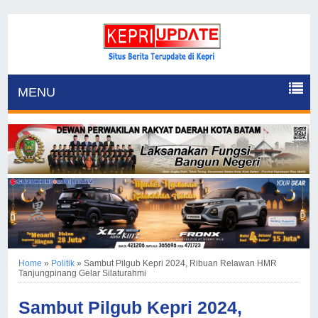
MENU
Home
»
Politik
»
Sambut Pilgub Kepri 2024, Ribuan Relawan HMR
Tanjungpinang Gelar Silaturahmi
Sambut Pilgub Kepri 2024,