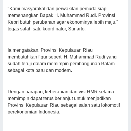
"Kami masyarakat dan perwakilan pemuda siap
memenangkan Bapak H. Muhammad Rudi. Provinsi
Kepri butuh perubahan agar ekonominya lebih maju,"
tegas salah satu koordinator, Sunarto.
Ia mengatakan, Provinsi Kepulauan Riau
membutuhkan figur seperti H. Muhammad Rudi yang
sudah teruji dalam memimpin pembangunan Batam
sebagai kota baru dan modern.
Dengan harapan, keberanian dan visi HMR selama
memimpin dapat terus berlanjut untuk menjadikan
Provinsi Kepulauan Riau sebagai salah satu lokomotif
perekonomian Indonesia.