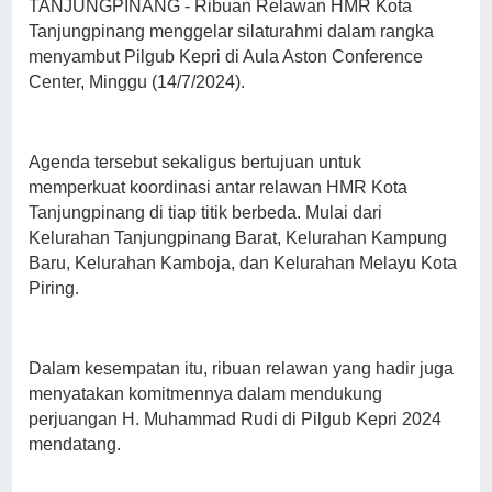
TANJUNGPINANG - Ribuan Relawan HMR Kota
Tanjungpinang menggelar silaturahmi dalam rangka
menyambut Pilgub Kepri di Aula Aston Conference
Center, Minggu (14/7/2024).
Agenda tersebut sekaligus bertujuan untuk
memperkuat koordinasi antar relawan HMR Kota
Tanjungpinang di tiap titik berbeda. Mulai dari
Kelurahan Tanjungpinang Barat, Kelurahan Kampung
Baru, Kelurahan Kamboja, dan Kelurahan Melayu Kota
Piring.
Dalam kesempatan itu, ribuan relawan yang hadir juga
menyatakan komitmennya dalam mendukung
perjuangan H. Muhammad Rudi di Pilgub Kepri 2024
mendatang.