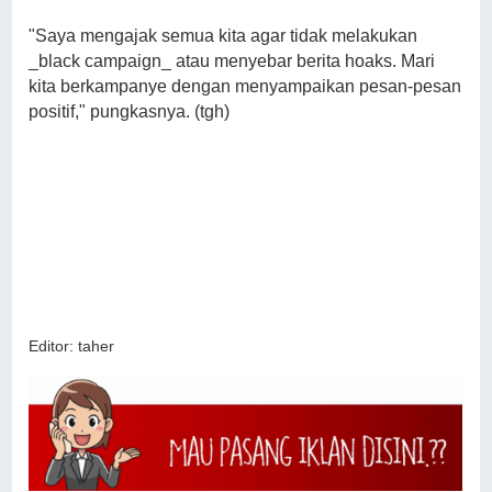
"Saya mengajak semua kita agar tidak melakukan
_black campaign_ atau menyebar berita hoaks. Mari
kita berkampanye dengan menyampaikan pesan-pesan
positif," pungkasnya. (tgh)
Editor: taher