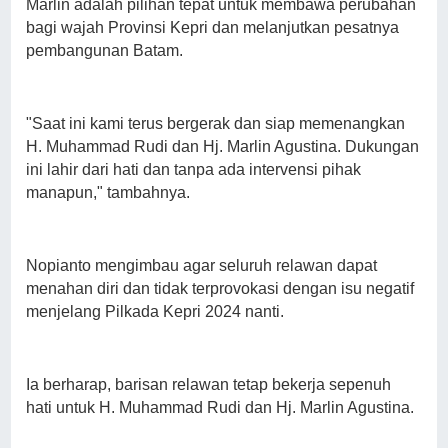
Marlin adalah pilihan tepat untuk membawa perubahan
bagi wajah Provinsi Kepri dan melanjutkan pesatnya
pembangunan Batam.
"Saat ini kami terus bergerak dan siap memenangkan
H. Muhammad Rudi dan Hj. Marlin Agustina. Dukungan
ini lahir dari hati dan tanpa ada intervensi pihak
manapun," tambahnya.
Nopianto mengimbau agar seluruh relawan dapat
menahan diri dan tidak terprovokasi dengan isu negatif
menjelang Pilkada Kepri 2024 nanti.
Ia berharap, barisan relawan tetap bekerja sepenuh
hati untuk H. Muhammad Rudi dan Hj. Marlin Agustina.