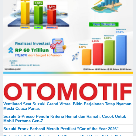
Ventilated Seat Suzuki Grand Vitara, Bikin Perjalanan Tetap Nyaman
Meski Cuaca Panas
Suzuki S-Presso Penuhi Kriteria Hemat dan Ramah, Cocok Untuk
Mobil Pertama Gen-Z
Suzuki Fronx Berhasil Meraih Predikat “Car of the Year 2026”