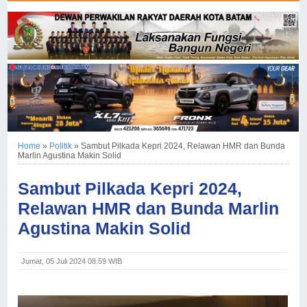
Home
»
Politik
»
Sambut Pilkada Kepri 2024, Relawan HMR dan Bunda
Marlin Agustina Makin Solid
Sambut Pilkada Kepri 2024,
Relawan HMR dan Bunda Marlin
Agustina Makin Solid
Jumat, 05 Juli 2024 08.59 WIB