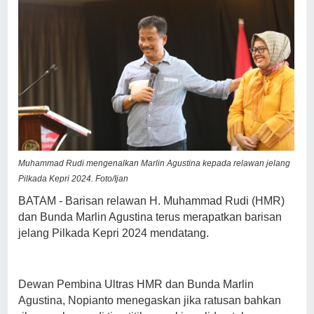
Muhammad Rudi mengenalkan Marlin Agustina kepada relawan jelang
Pilkada Kepri 2024. Foto/Ijan
BATAM - Barisan relawan H. Muhammad Rudi (HMR)
dan Bunda Marlin Agustina terus merapatkan barisan
jelang Pilkada Kepri 2024 mendatang.
Dewan Pembina Ultras HMR dan Bunda Marlin
Agustina, Nopianto menegaskan jika ratusan bahkan