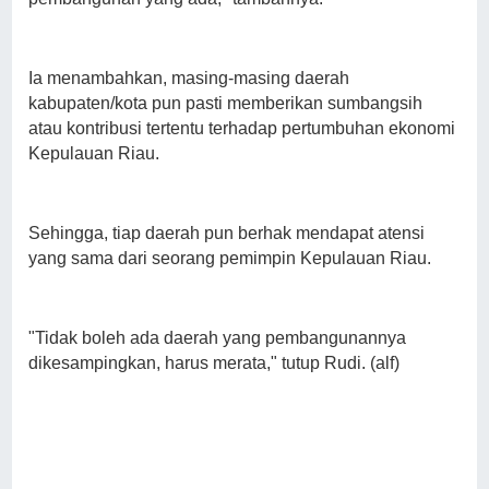
Ia menambahkan, masing-masing daerah
kabupaten/kota pun pasti memberikan sumbangsih
atau kontribusi tertentu terhadap pertumbuhan ekonomi
Kepulauan Riau.
Sehingga, tiap daerah pun berhak mendapat atensi
yang sama dari seorang pemimpin Kepulauan Riau.
"Tidak boleh ada daerah yang pembangunannya
dikesampingkan, harus merata," tutup Rudi. (alf)