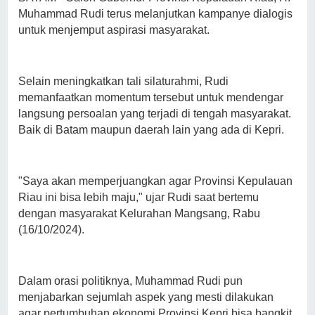
Muhammad Rudi terus melanjutkan kampanye dialogis
untuk menjemput aspirasi masyarakat.
Selain meningkatkan tali silaturahmi, Rudi
memanfaatkan momentum tersebut untuk mendengar
langsung persoalan yang terjadi di tengah masyarakat.
Baik di Batam maupun daerah lain yang ada di Kepri.
"Saya akan memperjuangkan agar Provinsi Kepulauan
Riau ini bisa lebih maju," ujar Rudi saat bertemu
dengan masyarakat Kelurahan Mangsang, Rabu
(16/10/2024).
Dalam orasi politiknya, Muhammad Rudi pun
menjabarkan sejumlah aspek yang mesti dilakukan
agar pertumbuhan ekonomi Provinsi Kepri bisa bangkit