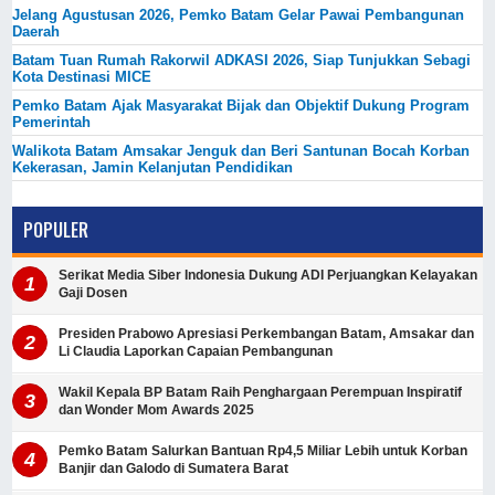
Jelang Agustusan 2026, Pemko Batam Gelar Pawai Pembangunan
Daerah
Batam Tuan Rumah Rakorwil ADKASI 2026, Siap Tunjukkan Sebagi
Kota Destinasi MICE
Pemko Batam Ajak Masyarakat Bijak dan Objektif Dukung Program
Pemerintah
Walikota Batam Amsakar Jenguk dan Beri Santunan Bocah Korban
Kekerasan, Jamin Kelanjutan Pendidikan
POPULER
Serikat Media Siber Indonesia Dukung ADI Perjuangkan Kelayakan
Gaji Dosen
Presiden Prabowo Apresiasi Perkembangan Batam, Amsakar dan
Li Claudia Laporkan Capaian Pembangunan
Wakil Kepala BP Batam Raih Penghargaan Perempuan Inspiratif
dan Wonder Mom Awards 2025
Pemko Batam Salurkan Bantuan Rp4,5 Miliar Lebih untuk Korban
Banjir dan Galodo di Sumatera Barat