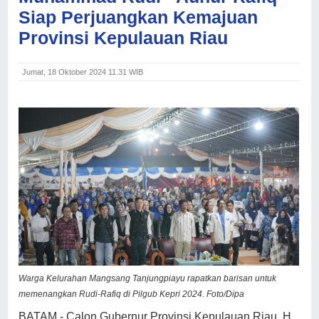
Siap Perjuangkan Kemajuan
Provinsi Kepulauan Riau
Jumat, 18 Oktober 2024 11.31 WIB
Warga Kelurahan Mangsang Tanjungpiayu rapatkan barisan untuk
memenangkan Rudi-Rafiq di Pilgub Kepri 2024. Foto/Dipa
BATAM - Calon Gubernur Provinsi Kepulauan Riau, H.