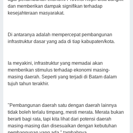
dan memberikan dampak signifikan terhadap
kesejahteraan masyarakat.
Di antaranya adalah mempercepat pembangunan
infrastruktur dasar yang ada di tiap kabupaten/kota.
Ia meyakini, infrastruktur yang memadai akan
memberikan stimulus terhadap ekonomi masing-
masing daerah. Seperti yang terjadi di Batam dalam
tujuh tahun terakhir.
"Pembangunan daerah satu dengan daerah lainnya
tidak boleh terlalu timpang, mesti merata. Merata bukan
berarti bagi rata, tapi kita lihat dari potensi daerah
masing-masing dan disesuaikan dengan kebutuhan
pembangunan yang ada," tambahnya.