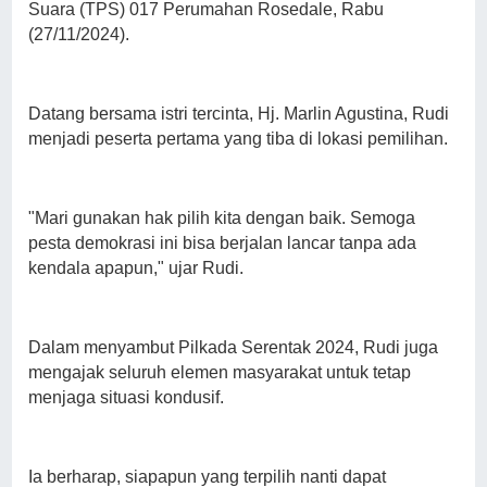
Suara (TPS) 017 Perumahan Rosedale, Rabu
(27/11/2024).
Datang bersama istri tercinta, Hj. Marlin Agustina, Rudi
menjadi peserta pertama yang tiba di lokasi pemilihan.
"Mari gunakan hak pilih kita dengan baik. Semoga
pesta demokrasi ini bisa berjalan lancar tanpa ada
kendala apapun," ujar Rudi.
Dalam menyambut Pilkada Serentak 2024, Rudi juga
mengajak seluruh elemen masyarakat untuk tetap
menjaga situasi kondusif.
Ia berharap, siapapun yang terpilih nanti dapat