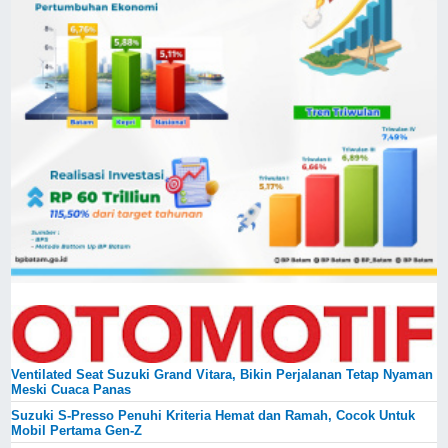
Ventilated Seat Suzuki Grand Vitara, Bikin Perjalanan Tetap Nyaman
Meski Cuaca Panas
Suzuki S-Presso Penuhi Kriteria Hemat dan Ramah, Cocok Untuk
Mobil Pertama Gen-Z