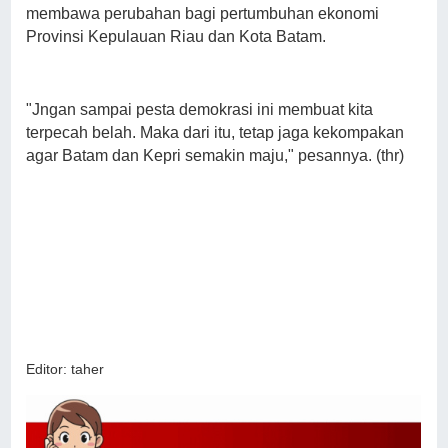
membawa perubahan bagi pertumbuhan ekonomi
Provinsi Kepulauan Riau dan Kota Batam.
"Jngan sampai pesta demokrasi ini membuat kita
terpecah belah. Maka dari itu, tetap jaga kekompakan
agar Batam dan Kepri semakin maju," pesannya. (thr)
Editor: taher