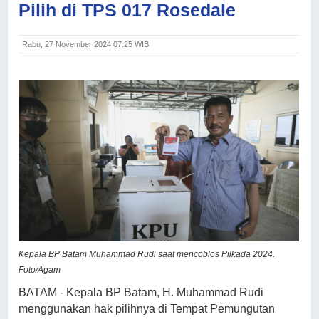
Pilih di TPS 017 Rosedale
Rabu, 27 November 2024 07.25 WIB
Kepala BP Batam Muhammad Rudi saat mencoblos Pilkada 2024.
Foto/Agam
BATAM - Kepala BP Batam, H. Muhammad Rudi
menggunakan hak pilihnya di Tempat Pemungutan