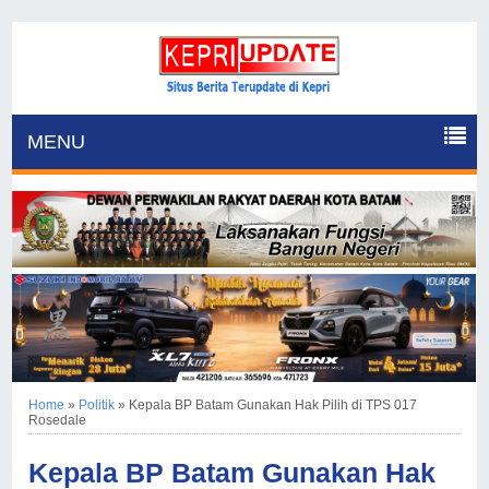
MENU
Home
»
Politik
»
Kepala BP Batam Gunakan Hak Pilih di TPS 017
Rosedale
Kepala BP Batam Gunakan Hak