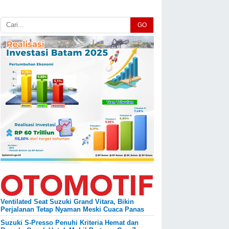
GO
Ventilated Seat Suzuki Grand Vitara, Bikin
Perjalanan Tetap Nyaman Meski Cuaca Panas
Suzuki S-Presso Penuhi Kriteria Hemat dan