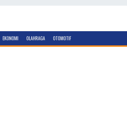
EKONOMI
OLAHRAGA
OTOMOTIF