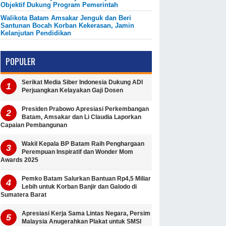
Objektif Dukung Program Pemerintah
Walikota Batam Amsakar Jenguk dan Beri
Santunan Bocah Korban Kekerasan, Jamin
Kelanjutan Pendidikan
POPULER
Serikat Media Siber Indonesia Dukung ADI
Perjuangkan Kelayakan Gaji Dosen
Presiden Prabowo Apresiasi Perkembangan
Batam, Amsakar dan Li Claudia Laporkan
Capaian Pembangunan
Wakil Kepala BP Batam Raih Penghargaan
Perempuan Inspiratif dan Wonder Mom
Awards 2025
Pemko Batam Salurkan Bantuan Rp4,5 Miliar
Lebih untuk Korban Banjir dan Galodo di
Sumatera Barat
Apresiasi Kerja Sama Lintas Negara, Persim
Malaysia Anugerahkan Plakat untuk SMSI