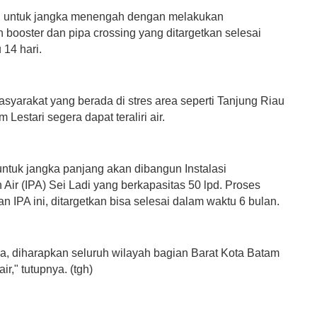
, untuk jangka menengah dengan melakukan
booster dan pipa crossing yang ditargetkan selesai
 14 hari.
syarakat yang berada di stres area seperti Tanjung Riau
 Lestari segera dapat teraliri air.
ntuk jangka panjang akan dibangun Instalasi
Air (IPA) Sei Ladi yang berkapasitas 50 lpd. Proses
IPA ini, ditargetkan bisa selesai dalam waktu 6 bulan.
, diharapkan seluruh wilayah bagian Barat Kota Batam
air," tutupnya. (tgh)