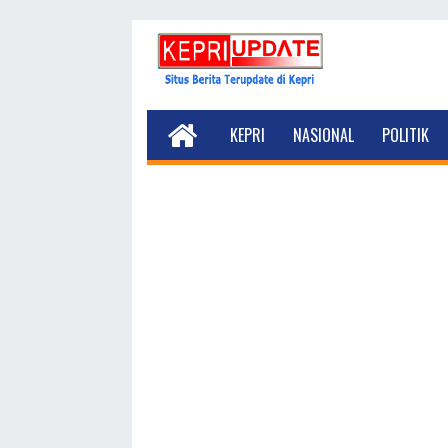
KEPRI
NASIONAL
POLITIK