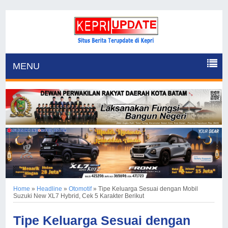
MENU
Home
»
Headline
»
Otomotif
»
Tipe Keluarga Sesuai dengan Mobil
Suzuki New XL7 Hybrid, Cek 5 Karakter Berikut
Tipe Keluarga Sesuai dengan