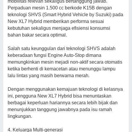
mobilitas relevan sekaligus bertanggung jawab.
Perpaduan mesin 1.500 cc berkode K15B dengan
teknologi SHVS (Smart Hybrid Vehicle by Suzuki) pada
New XL7 Hybrid memberikan performa sesuai
kebutuhan sekaligus menjaga efisiensi konsumsi
bahan bakar secara optimal.
Salah satu keunggulan dari teknologi SHVS adalah
keberadaan fungsi Engine Auto-Stop dimana
memungkinkan mesin mejadi non-aktif secara otomatis
ketika berhenti di kemacetan atau menunggu lampu
lalu lintas yang masih berwarna merah.
Dengan menggunakan kemajuan teknologi di kelasnya
ini, pengguna New XL7 Hybrid bisa menuntaskan
berbagai keperluan hariannya secara lebih bijak dan
menunjukkan tanggung jawabnya pada isu ramah
lingkungan.
4. Keluarga Multi-generasi