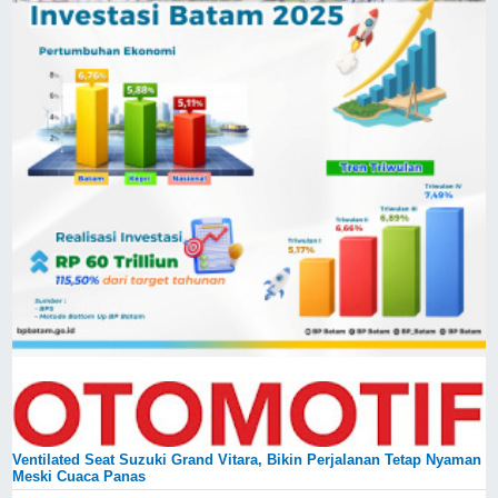
Ventilated Seat Suzuki Grand Vitara, Bikin Perjalanan Tetap Nyaman
Meski Cuaca Panas