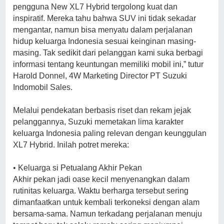
pengguna New XL7 Hybrid tergolong kuat dan
inspiratif. Mereka tahu bahwa SUV ini tidak sekadar
mengantar, namun bisa menyatu dalam perjalanan
hidup keluarga Indonesia sesuai keinginan masing-
masing. Tak sedikit dari pelanggan kami suka berbagi
informasi tentang keuntungan memiliki mobil ini,” tutur
Harold Donnel, 4W Marketing Director PT Suzuki
Indomobil Sales.
Melalui pendekatan berbasis riset dan rekam jejak
pelanggannya, Suzuki memetakan lima karakter
keluarga Indonesia paling relevan dengan keunggulan
XL7 Hybrid. Inilah potret mereka:
• Keluarga si Petualang Akhir Pekan
Akhir pekan jadi oase kecil menyenangkan dalam
rutinitas keluarga. Waktu berharga tersebut sering
dimanfaatkan untuk kembali terkoneksi dengan alam
bersama-sama. Namun terkadang perjalanan menuju