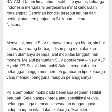
BATAM - Dalam lima tahun terakhir, mayoritas keluarga
Indonesia mengalami pergeseran minat kendaraan
roda empat. Cerminan kondisi tersebut terlihat dari
peningkatan tren penjualan SUV baru secara
Nasional.
Menyusul, model SUV menawarkan gaya hidup, simbol
status, dan ruang berbagi, disamping menjalankan
peran utamanya sebagai alat mobilitas tangguh nan
modern. Melalui penjualan SUV populernya – New XL7
Hybrid, PT Suzuki Indomobil Sales mengolah data
pelanggan hingga memperoleh gambaran tipe keluarga
yang menjadi pengguna maupun pelanggannya.
Pola pembelian mobil pada beberapa segmen sedikit
berubah. Selain aspek harga atau spesifikasi teknis,
pelanggan juga mencari kesesuaian dengan gaya
hidup maupun nilai dalam keluarga. “Karakter