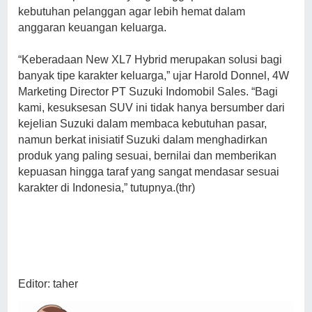
kebutuhan pelanggan agar lebih hemat dalam
anggaran keuangan keluarga.
“Keberadaan New XL7 Hybrid merupakan solusi bagi
banyak tipe karakter keluarga,” ujar Harold Donnel, 4W
Marketing Director PT Suzuki Indomobil Sales. “Bagi
kami, kesuksesan SUV ini tidak hanya bersumber dari
kejelian Suzuki dalam membaca kebutuhan pasar,
namun berkat inisiatif Suzuki dalam menghadirkan
produk yang paling sesuai, bernilai dan memberikan
kepuasan hingga taraf yang sangat mendasar sesuai
karakter di Indonesia,” tutupnya.(thr)
Editor: taher