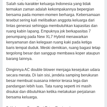
Salah satu karakter keluarga Indonesia yang tidak
termakan zaman adalah kekompakannya bepergian
bersama pada momen-momen berharga. Kebersamaan
tesebut sering kali melibatkan anggota keluarga dari
lintas generasi sehingga membutuhkan kapasitas dan
ruang kabin lapang. Empuknya jok berkapasitas 7
penumpang pada New XL7 Hybrid menawarkan
kenyamanan dan kelegaan ruang kaki pada ketiga
baris tempat duduk. Meski demikian, ruang bagasi tetap
tergolong besar dan sanggup membawa koper ataupun
barang lainnya.
Dinginnya AC double blower menjaga kesejukan udara
secara merata. Di lain sisi, jendela samping berukuran
besar membuat suasana interior terasa lega dan
pandangan lebih luas. Tata ruang seperti ini masih
disukai dan dibutuhkan ketika melakukan perjalanan
bersama keluarga.