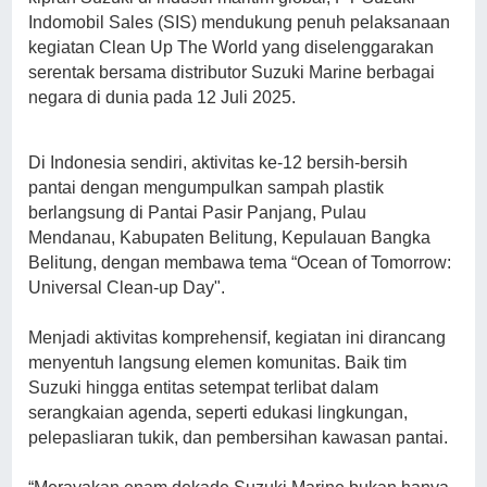
Indomobil Sales (SIS) mendukung penuh pelaksanaan
kegiatan Clean Up The World yang diselenggarakan
serentak bersama distributor Suzuki Marine berbagai
negara di dunia pada 12 Juli 2025.
Di Indonesia sendiri, aktivitas ke-12 bersih-bersih
pantai dengan mengumpulkan sampah plastik
berlangsung di Pantai Pasir Panjang, Pulau
Mendanau, Kabupaten Belitung, Kepulauan Bangka
Belitung, dengan membawa tema “Ocean of Tomorrow:
Universal Clean-up Day".
Menjadi aktivitas komprehensif, kegiatan ini dirancang
menyentuh langsung elemen komunitas. Baik tim
Suzuki hingga entitas setempat terlibat dalam
serangkaian agenda, seperti edukasi lingkungan,
pelepasliaran tukik, dan pembersihan kawasan pantai.