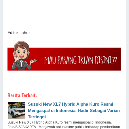
Editor: taher
Berita Terkait:
Suzuki New XL7 Hybrid Alpha Kuro Resmi
Mengaspal di Indonesia, Hadir Sebagai Varian
Tertinggi
Suzuki New XL7 Hybrid Alpha Kuro resmi mengaspal di Indonesia.
Foto/SISJAKARTA - Menjawab antusiasme publik terhadap pemberitaan