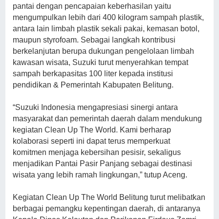
pantai dengan pencapaian keberhasilan yaitu
mengumpulkan lebih dari 400 kilogram sampah plastik,
antara lain limbah plastik sekali pakai, kemasan botol,
maupun styrofoam. Sebagai langkah kontribusi
berkelanjutan berupa dukungan pengelolaan limbah
kawasan wisata, Suzuki turut menyerahkan tempat
sampah berkapasitas 100 liter kepada institusi
pendidikan & Pemerintah Kabupaten Belitung.
“Suzuki Indonesia mengapresiasi sinergi antara
masyarakat dan pemerintah daerah dalam mendukung
kegiatan Clean Up The World. Kami berharap
kolaborasi seperti ini dapat terus memperkuat
komitmen menjaga kebersihan pesisir, sekaligus
menjadikan Pantai Pasir Panjang sebagai destinasi
wisata yang lebih ramah lingkungan,” tutup Aceng.
Kegiatan Clean Up The World Belitung turut melibatkan
berbagai pemangku kepentingan daerah, di antaranya