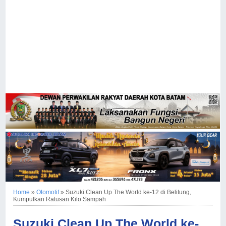
Home
»
Otomotif
»
Suzuki Clean Up The World ke-12 di Belitung,
Kumpulkan Ratusan Kilo Sampah
Suzuki Clean Up The World ke-