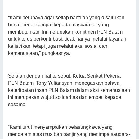
“Kami berupaya agar setiap bantuan yang disalurkan
benar-benar sampai kepada masyarakat yang
membutuhkan. Ini merupakan komitmen PLN Batam
untuk terus berkontribusi, tidak hanya melalui layanan
kelistrikan, tetapi juga melalui aksi sosial dan
kemanusiaan,” pungkasnya.
Sejalan dengan hal tersebut, Ketua Serikat Pekerja
PLN Batam, Tony Yuliansyah, menegaskan bahwa
keterlibatan insan PLN Batam dalam aksi kemanusiaan
ini merupakan wujud solidaritas dan empati kepada
sesama.
“Kami turut menyampaikan belasungkawa yang
mendalam atas musibah banjir yang menimpa saudara-