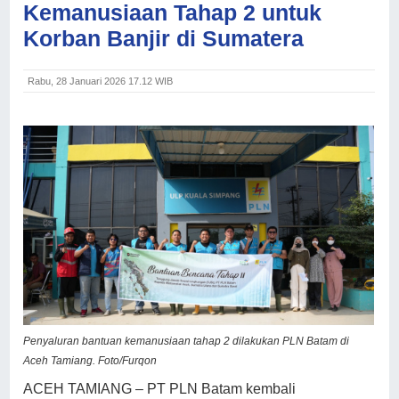
Kemanusiaan Tahap 2 untuk
Korban Banjir di Sumatera
Rabu, 28 Januari 2026 17.12 WIB
Penyaluran bantuan kemanusiaan tahap 2 dilakukan PLN Batam di
Aceh Tamiang. Foto/Furqon
ACEH TAMIANG – PT PLN Batam kembali