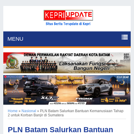
MENU
Home
»
Nasional
»
PLN Batam Salurkan Bantuan Kemanusiaan Tahap
2 untuk Korban Banjir di Sumatera
PLN Batam Salurkan Bantuan