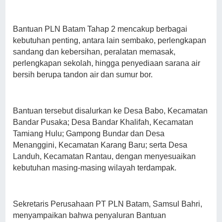
Bantuan PLN Batam Tahap 2 mencakup berbagai
kebutuhan penting, antara lain sembako, perlengkapan
sandang dan kebersihan, peralatan memasak,
perlengkapan sekolah, hingga penyediaan sarana air
bersih berupa tandon air dan sumur bor.
Bantuan tersebut disalurkan ke Desa Babo, Kecamatan
Bandar Pusaka; Desa Bandar Khalifah, Kecamatan
Tamiang Hulu; Gampong Bundar dan Desa
Menanggini, Kecamatan Karang Baru; serta Desa
Landuh, Kecamatan Rantau, dengan menyesuaikan
kebutuhan masing-masing wilayah terdampak.
Sekretaris Perusahaan PT PLN Batam, Samsul Bahri,
menyampaikan bahwa penyaluran Bantuan