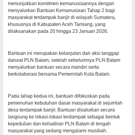
menunjukkan komitmen kemanusiaannya dengan
menyalurkan Bantuan Kemanusiaan Tahap 2 bagi
masyarakat terdampak banjir di wilayah Sumatera,
khususnya di Kabupaten Aceh Tamiang, yang
dilaksanakan pada 20 hingga 23 Januari 2026.
Bantuan ini merupakan kelanjutan dari aksi tanggap
darurat PLN Batam, setelah sebelumnya PLN Batam
menyalurkan bantuan secara mandiri serta
berkolaborasi bersama Pemerintah Kota Batam.
Pada tahap kedua ini, bantuan difokuskan pada
pemenuhan kebutuhan dasar masyarakat di sejumlah
desa terdampak banjir. Bantuan disalurkan secara
langsung ke lokasi-lokasi terdampak sebagai bentuk
kepedulian dan kehadiran PLN Batam di tengah
masyarakat yang sedang mengalami musibah.