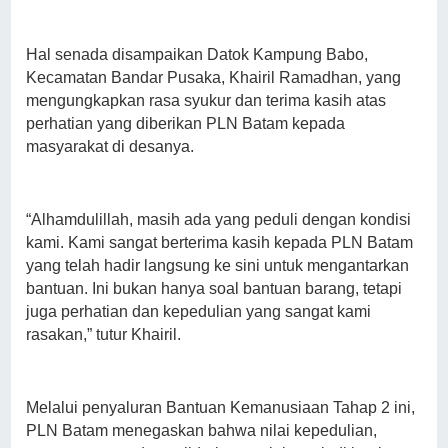
Hal senada disampaikan Datok Kampung Babo,
Kecamatan Bandar Pusaka, Khairil Ramadhan, yang
mengungkapkan rasa syukur dan terima kasih atas
perhatian yang diberikan PLN Batam kepada
masyarakat di desanya.
“Alhamdulillah, masih ada yang peduli dengan kondisi
kami. Kami sangat berterima kasih kepada PLN Batam
yang telah hadir langsung ke sini untuk mengantarkan
bantuan. Ini bukan hanya soal bantuan barang, tetapi
juga perhatian dan kepedulian yang sangat kami
rasakan,” tutur Khairil.
Melalui penyaluran Bantuan Kemanusiaan Tahap 2 ini,
PLN Batam menegaskan bahwa nilai kepedulian,