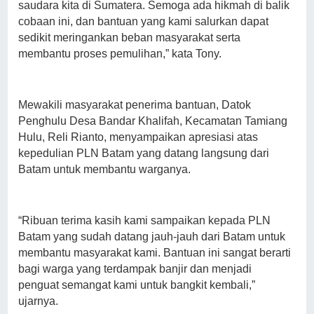
saudara kita di Sumatera. Semoga ada hikmah di balik
cobaan ini, dan bantuan yang kami salurkan dapat
sedikit meringankan beban masyarakat serta
membantu proses pemulihan,” kata Tony.
Mewakili masyarakat penerima bantuan, Datok
Penghulu Desa Bandar Khalifah, Kecamatan Tamiang
Hulu, Reli Rianto, menyampaikan apresiasi atas
kepedulian PLN Batam yang datang langsung dari
Batam untuk membantu warganya.
“Ribuan terima kasih kami sampaikan kepada PLN
Batam yang sudah datang jauh-jauh dari Batam untuk
membantu masyarakat kami. Bantuan ini sangat berarti
bagi warga yang terdampak banjir dan menjadi
penguat semangat kami untuk bangkit kembali,”
ujarnya.