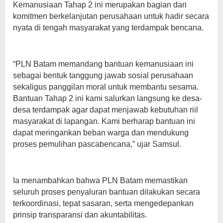
Kemanusiaan Tahap 2 ini merupakan bagian dari
komitmen berkelanjutan perusahaan untuk hadir secara
nyata di tengah masyarakat yang terdampak bencana.
“PLN Batam memandang bantuan kemanusiaan ini
sebagai bentuk tanggung jawab sosial perusahaan
sekaligus panggilan moral untuk membantu sesama.
Bantuan Tahap 2 ini kami salurkan langsung ke desa-
desa terdampak agar dapat menjawab kebutuhan riil
masyarakat di lapangan. Kami berharap bantuan ini
dapat meringankan beban warga dan mendukung
proses pemulihan pascabencana,” ujar Samsul.
Ia menambahkan bahwa PLN Batam memastikan
seluruh proses penyaluran bantuan dilakukan secara
terkoordinasi, tepat sasaran, serta mengedepankan
prinsip transparansi dan akuntabilitas.