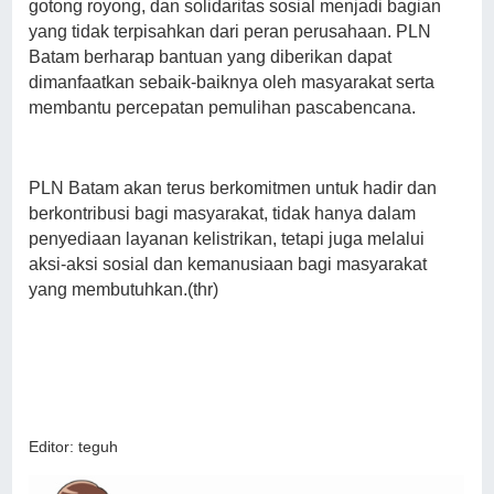
gotong royong, dan solidaritas sosial menjadi bagian
yang tidak terpisahkan dari peran perusahaan. PLN
Batam berharap bantuan yang diberikan dapat
dimanfaatkan sebaik-baiknya oleh masyarakat serta
membantu percepatan pemulihan pascabencana.
PLN Batam akan terus berkomitmen untuk hadir dan
berkontribusi bagi masyarakat, tidak hanya dalam
penyediaan layanan kelistrikan, tetapi juga melalui
aksi-aksi sosial dan kemanusiaan bagi masyarakat
yang membutuhkan.(thr)
Editor: teguh