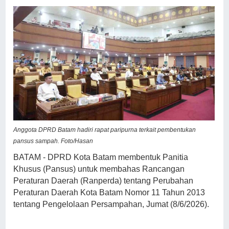
Anggota DPRD Batam hadiri rapat paripurna terkait pembentukan
pansus sampah. Foto/Hasan
BATAM - DPRD Kota Batam membentuk Panitia
Khusus (Pansus) untuk membahas Rancangan
Peraturan Daerah (Ranperda) tentang Perubahan
Peraturan Daerah Kota Batam Nomor 11 Tahun 2013
tentang Pengelolaan Persampahan, Jumat (8/6/2026).