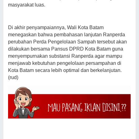
masyarakat luas.
Di akhir penyampaiannya, Wali Kota Batam
menegaskan bahwa pembahasan lanjutan Ranperda
perubahan Perda Pengelolaan Sampah tersebut akan
dilakukan bersama Pansus DPRD Kota Batam guna
menyempurnakan substansi Ranperda agar mampu
menjawab kebutuhan pengelolaan persampahan di
Kota Batam secara lebih optimal dan berkelanjutan.
(rud)