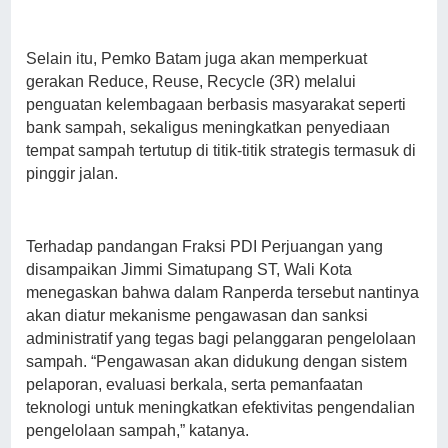
Selain itu, Pemko Batam juga akan memperkuat
gerakan Reduce, Reuse, Recycle (3R) melalui
penguatan kelembagaan berbasis masyarakat seperti
bank sampah, sekaligus meningkatkan penyediaan
tempat sampah tertutup di titik-titik strategis termasuk di
pinggir jalan.
Terhadap pandangan Fraksi PDI Perjuangan yang
disampaikan Jimmi Simatupang ST, Wali Kota
menegaskan bahwa dalam Ranperda tersebut nantinya
akan diatur mekanisme pengawasan dan sanksi
administratif yang tegas bagi pelanggaran pengelolaan
sampah. “Pengawasan akan didukung dengan sistem
pelaporan, evaluasi berkala, serta pemanfaatan
teknologi untuk meningkatkan efektivitas pengendalian
pengelolaan sampah,” katanya.