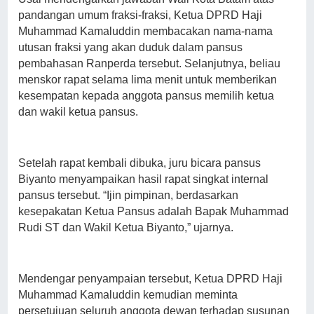
pandangan umum fraksi-fraksi, Ketua DPRD Haji
Muhammad Kamaluddin membacakan nama-nama
utusan fraksi yang akan duduk dalam pansus
pembahasan Ranperda tersebut. Selanjutnya, beliau
menskor rapat selama lima menit untuk memberikan
kesempatan kepada anggota pansus memilih ketua
dan wakil ketua pansus.
Setelah rapat kembali dibuka, juru bicara pansus
Biyanto menyampaikan hasil rapat singkat internal
pansus tersebut. “Ijin pimpinan, berdasarkan
kesepakatan Ketua Pansus adalah Bapak Muhammad
Rudi ST dan Wakil Ketua Biyanto,” ujarnya.
Mendengar penyampaian tersebut, Ketua DPRD Haji
Muhammad Kamaluddin kemudian meminta
persetujuan seluruh anggota dewan terhadap susunan