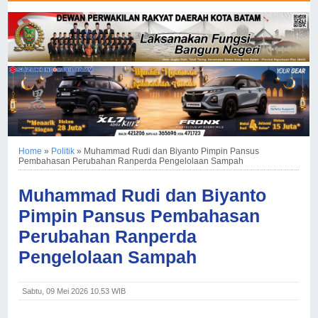
Home
»
Politik
»
Muhammad Rudi dan Biyanto Pimpin Pansus
Pembahasan Perubahan Ranperda Pengelolaan Sampah
Muhammad Rudi dan Biyanto
Pimpin Pansus Pembahasan
Perubahan Ranperda
Pengelolaan Sampah
Sabtu, 09 Mei 2026 10.53 WIB