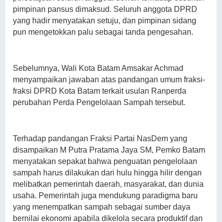
pimpinan pansus dimaksud. Seluruh anggota DPRD
yang hadir menyatakan setuju, dan pimpinan sidang
pun mengetokkan palu sebagai tanda pengesahan.
Sebelumnya, Wali Kota Batam Amsakar Achmad
menyampaikan jawaban atas pandangan umum fraksi-
fraksi DPRD Kota Batam terkait usulan Ranperda
perubahan Perda Pengelolaan Sampah tersebut.
Terhadap pandangan Fraksi Partai NasDem yang
disampaikan M Putra Pratama Jaya SM, Pemko Batam
menyatakan sepakat bahwa penguatan pengelolaan
sampah harus dilakukan dari hulu hingga hilir dengan
melibatkan pemerintah daerah, masyarakat, dan dunia
usaha. Pemerintah juga mendukung paradigma baru
yang menempatkan sampah sebagai sumber daya
bernilai ekonomi apabila dikelola secara produktif dan