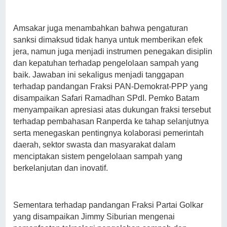
Amsakar juga menambahkan bahwa pengaturan
sanksi dimaksud tidak hanya untuk memberikan efek
jera, namun juga menjadi instrumen penegakan disiplin
dan kepatuhan terhadap pengelolaan sampah yang
baik. Jawaban ini sekaligus menjadi tanggapan
terhadap pandangan Fraksi PAN-Demokrat-PPP yang
disampaikan Safari Ramadhan SPdI. Pemko Batam
menyampaikan apresiasi atas dukungan fraksi tersebut
terhadap pembahasan Ranperda ke tahap selanjutnya
serta menegaskan pentingnya kolaborasi pemerintah
daerah, sektor swasta dan masyarakat dalam
menciptakan sistem pengelolaan sampah yang
berkelanjutan dan inovatif.
Sementara terhadap pandangan Fraksi Partai Golkar
yang disampaikan Jimmy Siburian mengenai