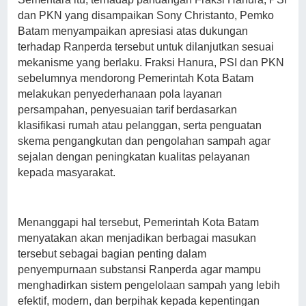
dan PKN yang disampaikan Sony Christanto, Pemko
Batam menyampaikan apresiasi atas dukungan
terhadap Ranperda tersebut untuk dilanjutkan sesuai
mekanisme yang berlaku. Fraksi Hanura, PSI dan PKN
sebelumnya mendorong Pemerintah Kota Batam
melakukan penyederhanaan pola layanan
persampahan, penyesuaian tarif berdasarkan
klasifikasi rumah atau pelanggan, serta penguatan
skema pengangkutan dan pengolahan sampah agar
sejalan dengan peningkatan kualitas pelayanan
kepada masyarakat.
Menanggapi hal tersebut, Pemerintah Kota Batam
menyatakan akan menjadikan berbagai masukan
tersebut sebagai bagian penting dalam
penyempurnaan substansi Ranperda agar mampu
menghadirkan sistem pengelolaan sampah yang lebih
efektif, modern, dan berpihak kepada kepentingan