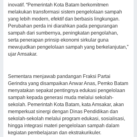
inovatif. “Pemerintah Kota Batam berkomitmen
melakukan transformasi sistem pengelolaan sampah
yang lebih modern, efektif dan berbasis lingkungan.
Perubahan perda ini diarahkan pada pengurangan
sampah dari sumbernya, peningkatan pengolahan,
serta penerapan prinsip ekonomi sirkular guna
mewujudkan pengelolaan sampah yang berkelanjutan,”
ujar Amsakar.
Sementara menjawab pandangan Fraksi Partai
Gerindra yang disampaikan Anwar Anas, Pemko Batam
menyatakan sepakat pentingnya edukasi pengelolaan
sampah kepada generasi muda melalui sekolah-
sekolah. Pemerintah Kota Batam, kata Amsakar, akan
memperkuat sinergi dengan Dinas Pendidikan dan
sekolah-sekolah melalui program edukasi, sosialisasi,
hingga integrasi materi pengelolaan sampah dalam
kegiatan pembelajaran dan ekstrakurikuler.