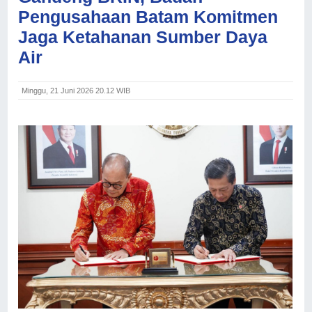
Pengusahaan Batam Komitmen
Jaga Ketahanan Sumber Daya
Air
Minggu, 21 Juni 2026 20.12 WIB