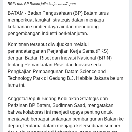
BRIN dan BP Batam jalin kerjasama/Agam
BATAM - Badan Pengusahaan (BP) Batam terus
memperkuat langkah strategis dalam menjaga
ketahanan sumber daya air dan mendorong
pengembangan industri berkelanjutan.
Komitmen tersebut diwujudkan melalui
penandatanganan Perjanjian Kerja Sama (PKS)
dengan Badan Riset dan Inovasi Nasional (BRIN)
tentang Pemanfaatan Riset dan Inovasi serta
Pengkajian Pembangunan Batam Science and
Technology Park di Gedung B.J. Habibie Jakarta belum
lama ini.
Anggota/Deputi Bidang Kebijakan Strategis dan
Perizinan BP Batam, Sudirman Saad, mengatakan
bahwa kolaborasi ini menjadi upaya penting untuk
menjawab berbagai tantangan pembangunan Batam ke
depan, terutama dalam menjaga ketersediaan sumber