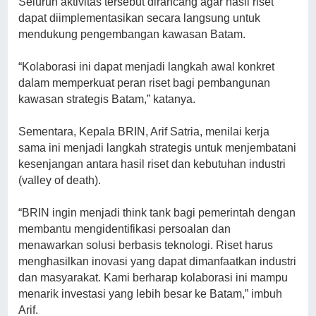
Seluruh aktivitas tersebut dirancang agar hasil riset
dapat diimplementasikan secara langsung untuk
mendukung pengembangan kawasan Batam.
“Kolaborasi ini dapat menjadi langkah awal konkret
dalam memperkuat peran riset bagi pembangunan
kawasan strategis Batam,” katanya.
Sementara, Kepala BRIN, Arif Satria, menilai kerja
sama ini menjadi langkah strategis untuk menjembatani
kesenjangan antara hasil riset dan kebutuhan industri
(valley of death).
“BRIN ingin menjadi think tank bagi pemerintah dengan
membantu mengidentifikasi persoalan dan
menawarkan solusi berbasis teknologi. Riset harus
menghasilkan inovasi yang dapat dimanfaatkan industri
dan masyarakat. Kami berharap kolaborasi ini mampu
menarik investasi yang lebih besar ke Batam,” imbuh
Arif.