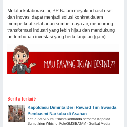
Melalui kolaborasi ini, BP Batam meyakini hasil riset
dan inovasi dapat menjadi solusi konkret dalam
memperkuat ketahanan sumber daya air, mendorong
transformasi industri yang lebih hijau dan mendukung
pertumbuhan investasi yang berkelanjutan.(gam)
Berita Terkait:
Kapoldasu Diminta Beri Reward Tim Irwasda
Pembasmi Narkoba di Asahan
Ketua SMSI Sumut salam komando bersama Kapolda
Sumut Irjen Whisnu. Foto/SMSIBATAM - Serikat Media