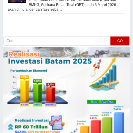
BMKG, Gerhana Bulan Total (GBT) pada 3 Maret 2026
akan dimulai dengan fase seba ...
GO