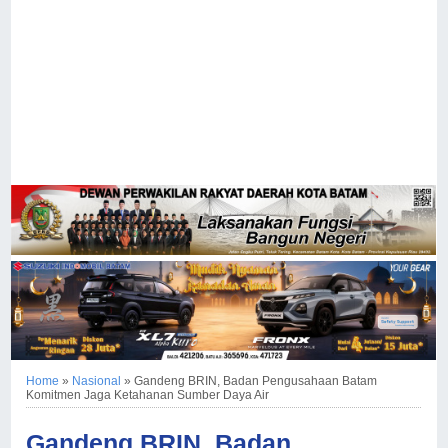
Home
»
Nasional
»
Gandeng BRIN, Badan Pengusahaan Batam
Komitmen Jaga Ketahanan Sumber Daya Air
Gandeng BRIN, Badan