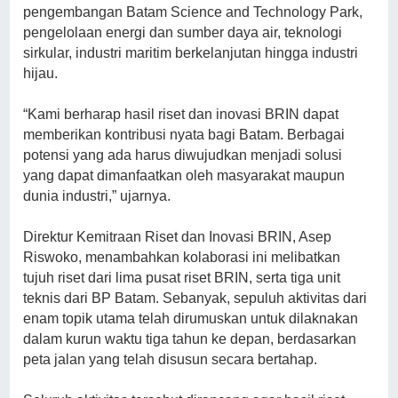
pengembangan Batam Science and Technology Park,
pengelolaan energi dan sumber daya air, teknologi
sirkular, industri maritim berkelanjutan hingga industri
hijau.
“Kami berharap hasil riset dan inovasi BRIN dapat
memberikan kontribusi nyata bagi Batam. Berbagai
potensi yang ada harus diwujudkan menjadi solusi
yang dapat dimanfaatkan oleh masyarakat maupun
dunia industri,” ujarnya.
Direktur Kemitraan Riset dan Inovasi BRIN, Asep
Riswoko, menambahkan kolaborasi ini melibatkan
tujuh riset dari lima pusat riset BRIN, serta tiga unit
teknis dari BP Batam. Sebanyak, sepuluh aktivitas dari
enam topik utama telah dirumuskan untuk dilaknakan
dalam kurun waktu tiga tahun ke depan, berdasarkan
peta jalan yang telah disusun secara bertahap.