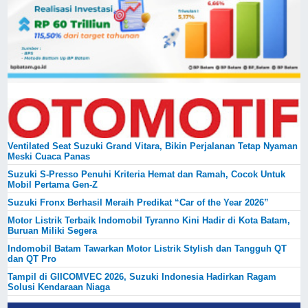
Ventilated Seat Suzuki Grand Vitara, Bikin Perjalanan Tetap Nyaman
Meski Cuaca Panas
Suzuki S-Presso Penuhi Kriteria Hemat dan Ramah, Cocok Untuk
Mobil Pertama Gen-Z
Suzuki Fronx Berhasil Meraih Predikat “Car of the Year 2026”
Motor Listrik Terbaik Indomobil Tyranno Kini Hadir di Kota Batam,
Buruan Miliki Segera
Indomobil Batam Tawarkan Motor Listrik Stylish dan Tangguh QT
dan QT Pro
Tampil di GIICOMVEC 2026, Suzuki Indonesia Hadirkan Ragam
Solusi Kendaraan Niaga