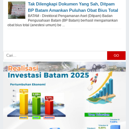
Tak Dilengkapi Dokumen Yang Sah, Ditpam
BP Batam Amankan Puluhan Obat Bius Total
BATAM - Direktorat Pengamanan Aset (Ditpam) Badan
Pengusahaan Batam (BP Batam) berhasil mengamankan
obat bius total (anestesi umum) be ...
GO