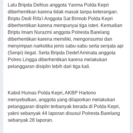
Lalu Bripda Defrius anggota Yanma Polda Kepri
diberhentikan karena tidak masuk tanpa keterangan.
Briptu Dedi Rifa'i Anggota Sat Brimob Polda Kepri
diberhentikan karena mempunyai tiga isteri.
Kemudian
Briptu Imam Nurazmi anggota Polresta Barelang
diberhentikan karena memiliki, mengonsumsi dan
menyimpan narkotika jenis sabu-sabu serta senjata api
(Senpi) ilegal. Serta Bripda Dedef Aminata anggota
Polres Lingga diberhentikan karena melakukan
pelanggaran disiplin lebih dari tiga kali.
Kabid Humas Polda Kepri, AKBP Hartono
menyebutkan, anggota yang dilaporkan melakukan
pelanggaran displin terbanyak berada di Polda Kepri,
yakni sebanyak 44 laporan disusul Polresta Barelang
sebanyak 28 laporan.