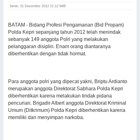
Senin, 31 Desember 2012 21.12 WIB
BATAM - Bidang Profesi Pengamanan (Bid Propam)
Polda Kepri sepanjang tahun 2012 telah menindak
sebanyak 149 anggota Polri yang melakukan
pelanggaran disiplin. Enam orang diantaranya
diberhentikan dengan tidak hormat.
Para anggota polri yang dipecat yakni, Briptu Ardianto
merupakan anggota Direktorat Sabhara Polda Kepri
diberhentikan karena melakukan tindak pidana
pencurian. Brigadir Albert anggota Direktorat Kriminal
Umum (Ditkrimum) Polda Kepri diberhentikan karena
memiliki dan menyimpan narkoba.