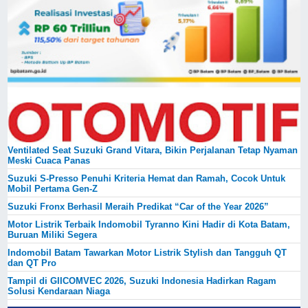
Ventilated Seat Suzuki Grand Vitara, Bikin Perjalanan Tetap Nyaman
Meski Cuaca Panas
Suzuki S-Presso Penuhi Kriteria Hemat dan Ramah, Cocok Untuk
Mobil Pertama Gen-Z
Suzuki Fronx Berhasil Meraih Predikat “Car of the Year 2026”
Motor Listrik Terbaik Indomobil Tyranno Kini Hadir di Kota Batam,
Buruan Miliki Segera
Indomobil Batam Tawarkan Motor Listrik Stylish dan Tangguh QT
dan QT Pro
Tampil di GIICOMVEC 2026, Suzuki Indonesia Hadirkan Ragam
Solusi Kendaraan Niaga