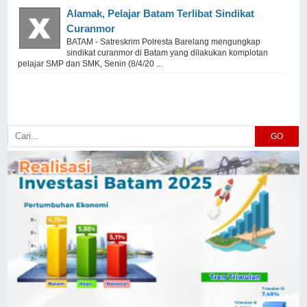
Alamak, Pelajar Batam Terlibat Sindikat
Curanmor
BATAM - Satreskrim Polresta Barelang mengungkap
sindikat curanmor di Batam yang dilakukan komplotan
pelajar SMP dan SMK, Senin (8/4/20 ...
GO