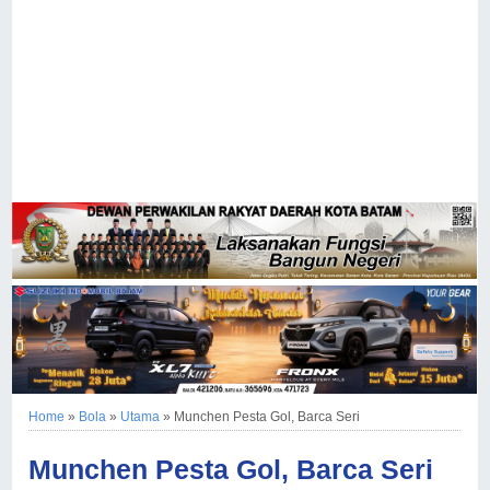
Home
»
Bola
»
Utama
»
Munchen Pesta Gol, Barca Seri
Munchen Pesta Gol, Barca Seri