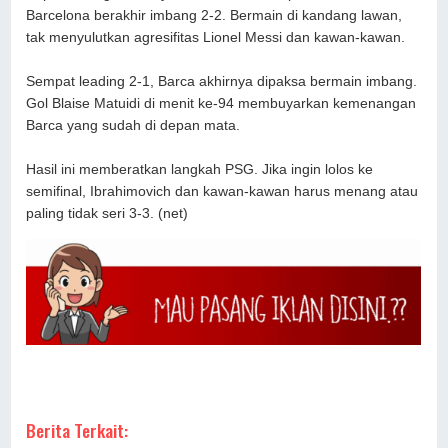
Barcelona berakhir imbang 2-2. Bermain di kandang lawan,
tak menyulutkan agresifitas Lionel Messi dan kawan-kawan.
Sempat leading 2-1, Barca akhirnya dipaksa bermain imbang.
Gol Blaise Matuidi di menit ke-94 membuyarkan kemenangan
Barca yang sudah di depan mata.
Hasil ini memberatkan langkah PSG. Jika ingin lolos ke
semifinal, Ibrahimovich dan kawan-kawan harus menang atau
paling tidak seri 3-3. (net)
Berita Terkait: