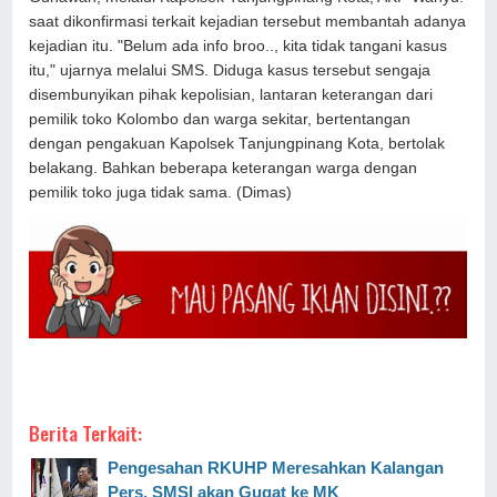
saat dikonfirmasi terkait kejadian tersebut membantah adanya
kejadian itu. "Belum ada info broo.., kita tidak tangani kasus
itu," ujarnya melalui SMS. Diduga kasus tersebut sengaja
disembunyikan pihak kepolisian, lantaran keterangan dari
pemilik toko Kolombo dan warga sekitar, bertentangan
dengan pengakuan Kapolsek Tanjungpinang Kota, bertolak
belakang. Bahkan beberapa keterangan warga dengan
pemilik toko juga tidak sama. (Dimas)
Berita Terkait:
Pengesahan RKUHP Meresahkan Kalangan
Pers, SMSI akan Gugat ke MK