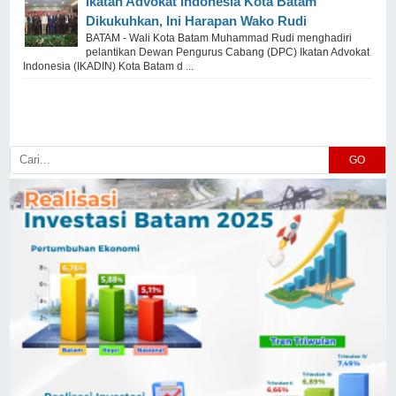
Ikatan Advokat Indonesia Kota Batam
Dikukuhkan, Ini Harapan Wako Rudi
BATAM - Wali Kota Batam Muhammad Rudi menghadiri
pelantikan Dewan Pengurus Cabang (DPC) Ikatan Advokat
Indonesia (IKADIN) Kota Batam d ...
GO