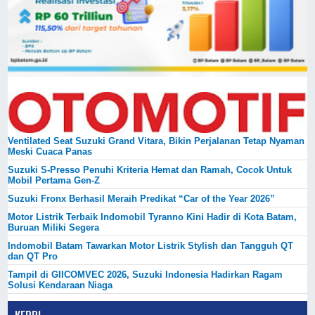
Ventilated Seat Suzuki Grand Vitara, Bikin Perjalanan Tetap Nyaman
Meski Cuaca Panas
Suzuki S-Presso Penuhi Kriteria Hemat dan Ramah, Cocok Untuk
Mobil Pertama Gen-Z
Suzuki Fronx Berhasil Meraih Predikat “Car of the Year 2026”
Motor Listrik Terbaik Indomobil Tyranno Kini Hadir di Kota Batam,
Buruan Miliki Segera
Indomobil Batam Tawarkan Motor Listrik Stylish dan Tangguh QT
dan QT Pro
Tampil di GIICOMVEC 2026, Suzuki Indonesia Hadirkan Ragam
Solusi Kendaraan Niaga