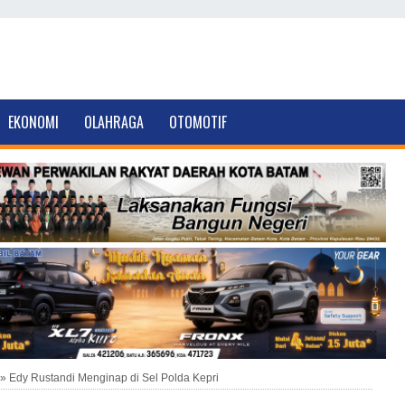
EKONOMI
OLAHRAGA
OTOMOTIF
»
Edy Rustandi Menginap di Sel Polda Kepri