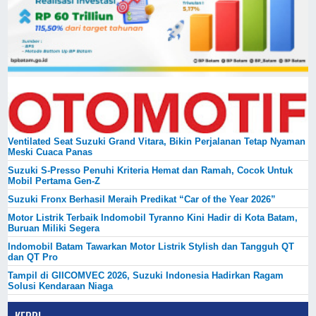
Ventilated Seat Suzuki Grand Vitara, Bikin Perjalanan Tetap Nyaman
Meski Cuaca Panas
Suzuki S-Presso Penuhi Kriteria Hemat dan Ramah, Cocok Untuk
Mobil Pertama Gen-Z
Suzuki Fronx Berhasil Meraih Predikat “Car of the Year 2026”
Motor Listrik Terbaik Indomobil Tyranno Kini Hadir di Kota Batam,
Buruan Miliki Segera
Indomobil Batam Tawarkan Motor Listrik Stylish dan Tangguh QT
dan QT Pro
Tampil di GIICOMVEC 2026, Suzuki Indonesia Hadirkan Ragam
Solusi Kendaraan Niaga