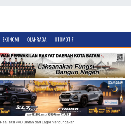
EKONOMI
OLAHRAGA
OTOMOTIF
Realisasi PAD Bintan dari Lagoi Mencurigakan