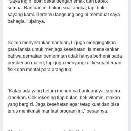
“Saya ingin lebih dekat dengan emak dan bapak
semua. Bantuan ini bukan soal angka, tapi bukti
sayang kami. Bertemu langsung begini membuat saya
bahagia,” ujarnya.
Selain menyerahkan bantuan, Li juga mengingatkan
para lansia untuk menjaga kesehatan. Ia menekankan
bahwa perhatian pemerintah tidak hanya berhenti pada
pemberian materi, tapi juga menyangkut kesejahteraan
fisik dan mental para orang tua.
“Kalau ada yang belum menerima bantuannya, segera
laporkan. Cek rekening tiap bulan, beli vitamin, makan
yang bergizi. Jaga kesehatan agar tetap kuat dan bisa
terus menikmati manfaat program ini,” pesannya.