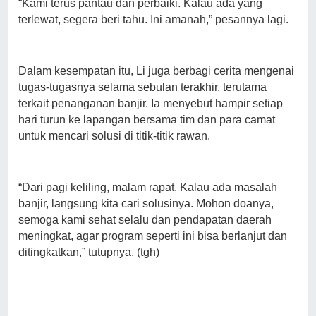
“Kami terus pantau dan perbaiki. Kalau ada yang
terlewat, segera beri tahu. Ini amanah,” pesannya lagi.
Dalam kesempatan itu, Li juga berbagi cerita mengenai
tugas-tugasnya selama sebulan terakhir, terutama
terkait penanganan banjir. Ia menyebut hampir setiap
hari turun ke lapangan bersama tim dan para camat
untuk mencari solusi di titik-titik rawan.
“Dari pagi keliling, malam rapat. Kalau ada masalah
banjir, langsung kita cari solusinya. Mohon doanya,
semoga kami sehat selalu dan pendapatan daerah
meningkat, agar program seperti ini bisa berlanjut dan
ditingkatkan,” tutupnya. (tgh)