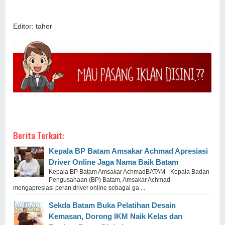
Editor: taher
Berita Terkait:
Kepala BP Batam Amsakar Achmad Apresiasi
Driver Online Jaga Nama Baik Batam
Kepala BP Batam Amsakar AchmadBATAM - Kepala Badan
Pengusahaan (BP) Batam, Amsakar Achmad
mengapresiasi peran driver online sebagai ga ...
Sekda Batam Buka Pelatihan Desain
Kemasan, Dorong IKM Naik Kelas dan