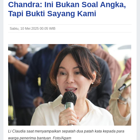
Chandra: Ini Bukan Soal Angka,
Tapi Bukti Sayang Kami
Sabtu, 10 Mei 2025 00.05 WIB
Li Claudia saat menyampaikan sepatah dua patah kata kepada para
warga penerima bantuan. Foto/Agam