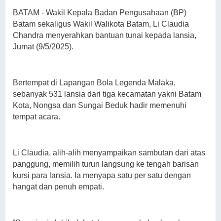
BATAM - Wakil Kepala Badan Pengusahaan (BP)
Batam sekaligus Wakil Walikota Batam, Li Claudia
Chandra menyerahkan bantuan tunai kepada lansia,
Jumat (9/5/2025).
Bertempat di Lapangan Bola Legenda Malaka,
sebanyak 531 lansia dari tiga kecamatan yakni Batam
Kota, Nongsa dan Sungai Beduk hadir memenuhi
tempat acara.
Li Claudia, alih-alih menyampaikan sambutan dari atas
panggung, memilih turun langsung ke tengah barisan
kursi para lansia. Ia menyapa satu per satu dengan
hangat dan penuh empati.