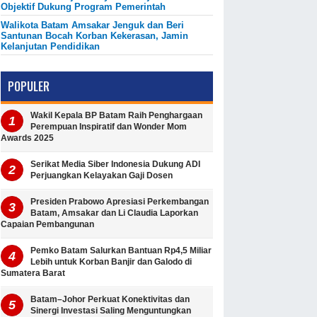
Objektif Dukung Program Pemerintah
Walikota Batam Amsakar Jenguk dan Beri
Santunan Bocah Korban Kekerasan, Jamin
Kelanjutan Pendidikan
POPULER
Wakil Kepala BP Batam Raih Penghargaan
Perempuan Inspiratif dan Wonder Mom
Awards 2025
Serikat Media Siber Indonesia Dukung ADI
Perjuangkan Kelayakan Gaji Dosen
Presiden Prabowo Apresiasi Perkembangan
Batam, Amsakar dan Li Claudia Laporkan
Capaian Pembangunan
Pemko Batam Salurkan Bantuan Rp4,5 Miliar
Lebih untuk Korban Banjir dan Galodo di
Sumatera Barat
Batam–Johor Perkuat Konektivitas dan
Sinergi Investasi Saling Menguntungkan