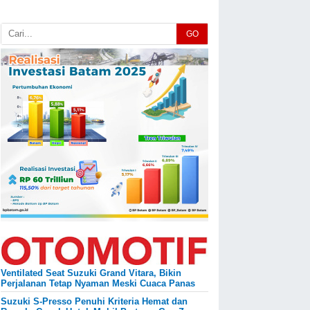
GO
Ventilated Seat Suzuki Grand Vitara, Bikin
Perjalanan Tetap Nyaman Meski Cuaca Panas
Suzuki S-Presso Penuhi Kriteria Hemat dan