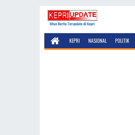
KEPRI
NASIONAL
POLITIK