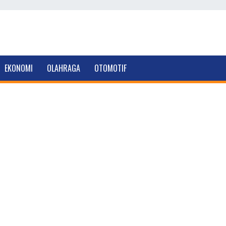
EKONOMI
OLAHRAGA
OTOMOTIF