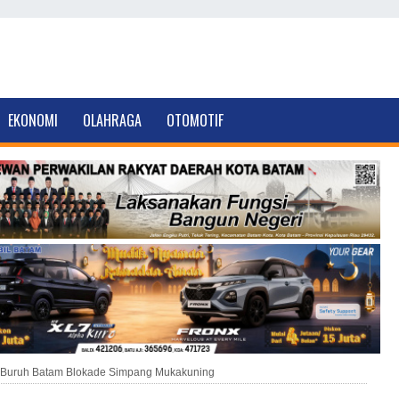
EKONOMI
OLAHRAGA
OTOMOTIF
Buruh Batam Blokade Simpang Mukakuning