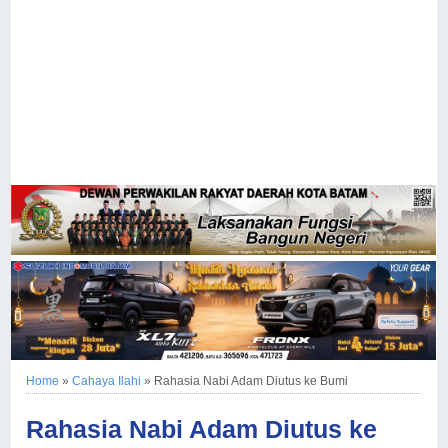
Home
»
Cahaya Ilahi
»
Rahasia Nabi Adam Diutus ke Bumi
Rahasia Nabi Adam Diutus ke