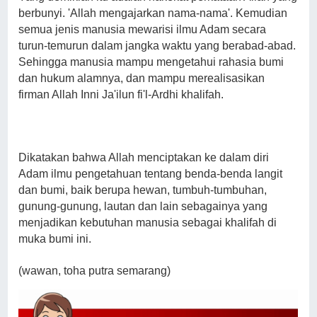
berbunyi. 'Allah mengajarkan nama-nama'. Kemudian
semua jenis manusia mewarisi ilmu Adam secara
turun-temurun dalam jangka waktu yang berabad-abad.
Sehingga manusia mampu mengetahui rahasia bumi
dan hukum alamnya, dan mampu merealisasikan
firman Allah Inni Ja'ilun fi'l-Ardhi khalifah.
Dikatakan bahwa Allah menciptakan ke dalam diri
Adam ilmu pengetahuan tentang benda-benda langit
dan bumi, baik berupa hewan, tumbuh-tumbuhan,
gunung-gunung, lautan dan lain sebagainya yang
menjadikan kebutuhan manusia sebagai khalifah di
muka bumi ini.
(wawan, toha putra semarang)