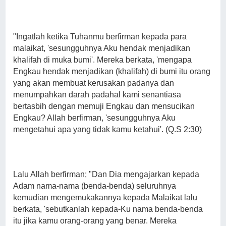
"Ingatlah ketika Tuhanmu berfirman kepada para
malaikat, 'sesungguhnya Aku hendak menjadikan
khalifah di muka bumi'. Mereka berkata, 'mengapa
Engkau hendak menjadikan (khalifah) di bumi itu orang
yang akan membuat kerusakan padanya dan
menumpahkan darah padahal kami senantiasa
bertasbih dengan memuji Engkau dan mensucikan
Engkau? Allah berfirman, 'sesungguhnya Aku
mengetahui apa yang tidak kamu ketahui'. (Q.S 2:30)
Lalu Allah berfirman; "Dan Dia mengajarkan kepada
Adam nama-nama (benda-benda) seluruhnya
kemudian mengemukakannya kepada Malaikat lalu
berkata, 'sebutkanlah kepada-Ku nama benda-benda
itu jika kamu orang-orang yang benar. Mereka