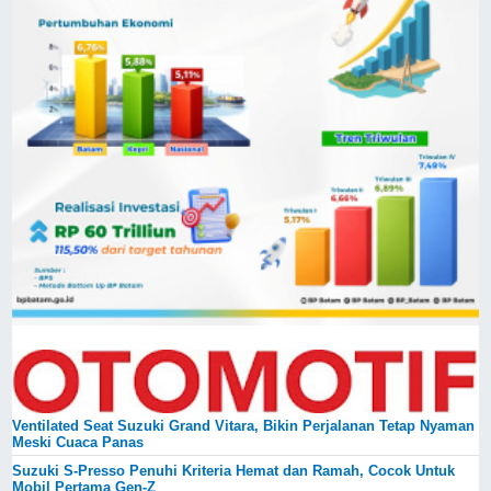
Ventilated Seat Suzuki Grand Vitara, Bikin Perjalanan Tetap Nyaman
Meski Cuaca Panas
Suzuki S-Presso Penuhi Kriteria Hemat dan Ramah, Cocok Untuk
Mobil Pertama Gen-Z