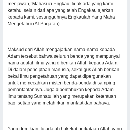
menjawab, 'Mahasuci Engkau, tidak ada yang kami
ketahui selain dari apa yang telah Engakau ajarkan
kepada kami, sesungguhnya Engkaulah Yang Maha
Mengetahui (Al-Baqarah)
Maksud dari Allah mengajarkan nama-nama kepada
Adam tersebut bahwa seluruh benda yang mempunyai
nama adalah ilmu yang diberikan Allah kepada Adam.
Di dalam penciptaan manusia, sekaligus Allah berikan
bekal ilmu pengetahuan yang dapat dipergunakan
untuk memecahkan misteri benda-benda di samping
pemanfaatannya. Juga diberitahukan kepada Adam
ilmu tentang Sunnatullah yang merupakan ketentuan
bagi setiap yang melahirkan manfaat dan bahaya.
Yang demikian itu adalah hakekat perkataan Allah yang