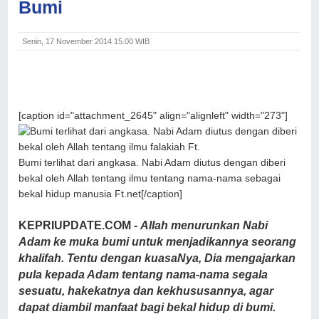
Bumi
Senin, 17 November 2014 15.00 WIB
[caption id="attachment_2645" align="alignleft" width="273"]
Bumi terlihat dari angkasa. Nabi Adam diutus dengan diberi
bekal oleh Allah tentang ilmu tentang nama-nama sebagai
bekal hidup manusia Ft.net[/caption]
KEPRIUPDATE.COM -
Allah menurunkan Nabi
Adam ke muka bumi untuk menjadikannya seorang
khalifah. Tentu dengan kuasaNya, Dia mengajarkan
pula kepada Adam tentang nama-nama segala
sesuatu, hakekatnya dan kekhususannya, agar
dapat diambil manfaat bagi bekal hidup di bumi.