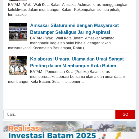
BATAM - Wakil Wali Kota Batam Amsakar Achmad terus menggaungkan
kolektivitas dalam membangun Batam. Kekompakan semua pihak,
termasuk p ...
Amsakar Silaturahmi dengan Masyarakat
Batuampar Sekaligus Jaring Aspirasi
BATAM - Wakil Wali Kota Batam, Amsakar Achmad
menghadiri kegiatan halal bihalal dengan tokoh
masyarakat di Kecamatan Batuampar, Rabu ( ...
Kolaborasi Umara, Ulama dan Umat Sangat
Penting dalam Membangun Kota Batam
BATAM - Pemerintah Kota (Pemko) Batam terus
mempererat kolaborasi bersama ulama dan umat dalam
membangun Kota Batam. Selain itu, pemer ...
GO