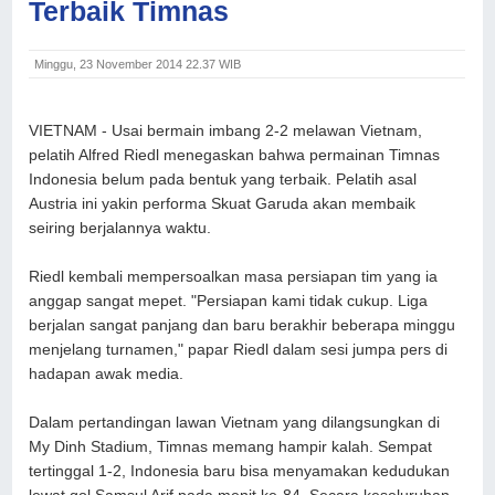
Terbaik Timnas
Minggu, 23 November 2014 22.37 WIB
VIETNAM - Usai bermain imbang 2-2 melawan Vietnam,
pelatih Alfred Riedl menegaskan bahwa permainan Timnas
Indonesia belum pada bentuk yang terbaik. Pelatih asal
Austria ini yakin performa Skuat Garuda akan membaik
seiring berjalannya waktu.
Riedl kembali mempersoalkan masa persiapan tim yang ia
anggap sangat mepet. "Persiapan kami tidak cukup. Liga
berjalan sangat panjang dan baru berakhir beberapa minggu
menjelang turnamen," papar Riedl dalam sesi jumpa pers di
hadapan awak media.
Dalam pertandingan lawan Vietnam yang dilangsungkan di
My Dinh Stadium, Timnas memang hampir kalah. Sempat
tertinggal 1-2, Indonesia baru bisa menyamakan kedudukan