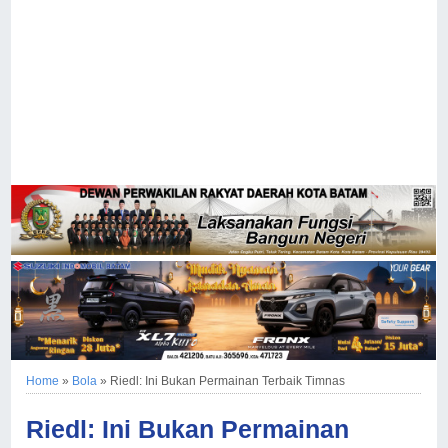
Home
»
Bola
»
Riedl: Ini Bukan Permainan Terbaik Timnas
Riedl: Ini Bukan Permainan