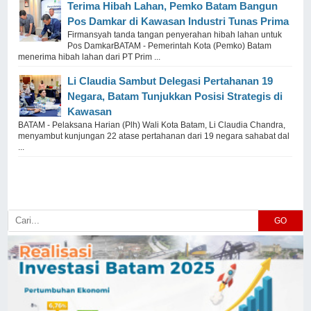
Terima Hibah Lahan, Pemko Batam Bangun
Pos Damkar di Kawasan Industri Tunas Prima
Firmansyah tanda tangan penyerahan hibah lahan untuk
Pos DamkarBATAM - Pemerintah Kota (Pemko) Batam
menerima hibah lahan dari PT Prim ...
Li Claudia Sambut Delegasi Pertahanan 19
Negara, Batam Tunjukkan Posisi Strategis di
Kawasan
BATAM - Pelaksana Harian (Plh) Wali Kota Batam, Li Claudia Chandra,
menyambut kunjungan 22 atase pertahanan dari 19 negara sahabat dal
...
GO