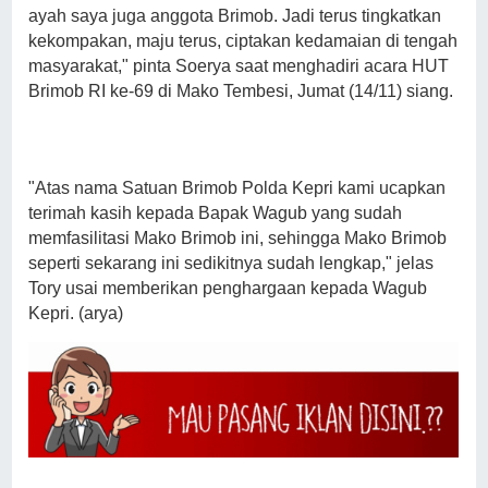
ayah saya juga anggota Brimob. Jadi terus tingkatkan
kekompakan, maju terus, ciptakan kedamaian di tengah
masyarakat," pinta Soerya saat menghadiri acara HUT
Brimob RI ke-69 di Mako Tembesi, Jumat (14/11) siang.
"Atas nama Satuan Brimob Polda Kepri kami ucapkan
terimah kasih kepada Bapak Wagub yang sudah
memfasilitasi Mako Brimob ini, sehingga Mako Brimob
seperti sekarang ini sedikitnya sudah lengkap," jelas
Tory usai memberikan penghargaan kepada Wagub
Kepri. (arya)