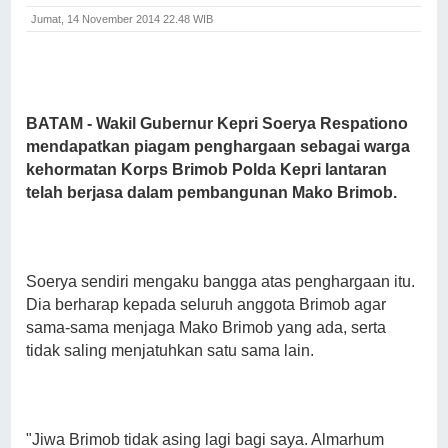
Jumat, 14 November 2014 22.48 WIB
BATAM - Wakil Gubernur Kepri Soerya Respationo
mendapatkan piagam penghargaan sebagai warga
kehormatan Korps Brimob Polda Kepri lantaran
telah berjasa dalam pembangunan Mako Brimob.
Soerya sendiri mengaku bangga atas penghargaan itu.
Dia berharap kepada seluruh anggota Brimob agar
sama-sama menjaga Mako Brimob yang ada, serta
tidak saling menjatuhkan satu sama lain.
"Jiwa Brimob tidak asing lagi bagi saya. Almarhum