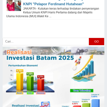
KNPI "Pelapor Ferdinand Hutahean"
JAKARTA - Kutukan keras terhadap tindakan penyerangan
Ketua Umum KNPI Haris Pertama datang dari Majelis
Ulama Indonesia (MUI).Wakil Ke ...
GO