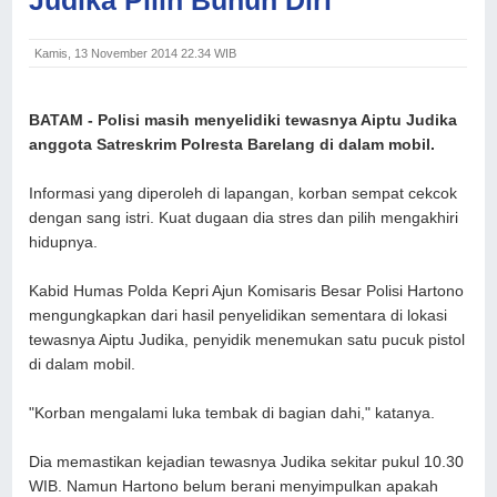
Kamis, 13 November 2014 22.34 WIB
BATAM - Polisi masih menyelidiki tewasnya Aiptu Judika
anggota Satreskrim Polresta Barelang di dalam mobil.
Informasi yang diperoleh di lapangan, korban sempat cekcok
dengan sang istri. Kuat dugaan dia stres dan pilih mengakhiri
hidupnya.
Kabid Humas Polda Kepri Ajun Komisaris Besar Polisi Hartono
mengungkapkan dari hasil penyelidikan sementara di lokasi
tewasnya Aiptu Judika, penyidik menemukan satu pucuk pistol
di dalam mobil.
"Korban mengalami luka tembak di bagian dahi," katanya.
Dia memastikan kejadian tewasnya Judika sekitar pukul 10.30
WIB. Namun Hartono belum berani menyimpulkan apakah