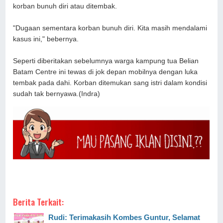
korban bunuh diri atau ditembak.
"Dugaan sementara korban bunuh diri. Kita masih mendalami
kasus ini," bebernya.
Seperti diberitakan sebelumnya warga kampung tua Belian
Batam Centre ini tewas di jok depan mobilnya dengan luka
tembak pada dahi. Korban ditemukan sang istri dalam kondisi
sudah tak bernyawa.(Indra)
Berita Terkait:
Rudi: Terimakasih Kombes Guntur, Selamat