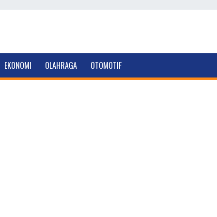
EKONOMI
OLAHRAGA
OTOMOTIF