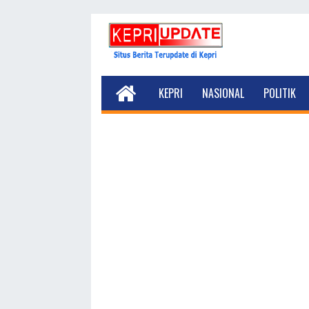
KEPRI
NASIONAL
POLITIK