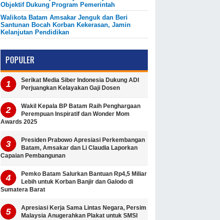
Objektif Dukung Program Pemerintah
Walikota Batam Amsakar Jenguk dan Beri
Santunan Bocah Korban Kekerasan, Jamin
Kelanjutan Pendidikan
POPULER
Serikat Media Siber Indonesia Dukung ADI
Perjuangkan Kelayakan Gaji Dosen
Wakil Kepala BP Batam Raih Penghargaan
Perempuan Inspiratif dan Wonder Mom
Awards 2025
Presiden Prabowo Apresiasi Perkembangan
Batam, Amsakar dan Li Claudia Laporkan
Capaian Pembangunan
Pemko Batam Salurkan Bantuan Rp4,5 Miliar
Lebih untuk Korban Banjir dan Galodo di
Sumatera Barat
Apresiasi Kerja Sama Lintas Negara, Persim
Malaysia Anugerahkan Plakat untuk SMSI