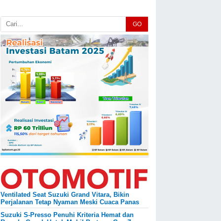
GO
Ventilated Seat Suzuki Grand Vitara, Bikin
Perjalanan Tetap Nyaman Meski Cuaca Panas
Suzuki S-Presso Penuhi Kriteria Hemat dan