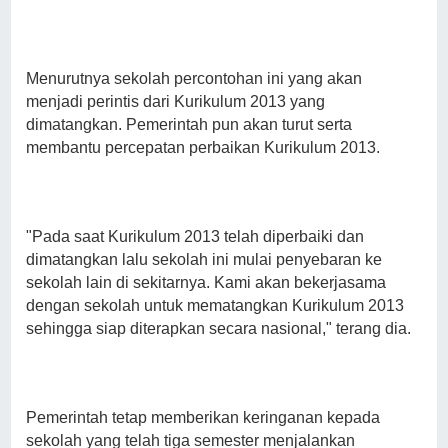
Menurutnya sekolah percontohan ini yang akan
menjadi perintis dari Kurikulum 2013 yang
dimatangkan. Pemerintah pun akan turut serta
membantu percepatan perbaikan Kurikulum 2013.
"Pada saat Kurikulum 2013 telah diperbaiki dan
dimatangkan lalu sekolah ini mulai penyebaran ke
sekolah lain di sekitarnya. Kami akan bekerjasama
dengan sekolah untuk mematangkan Kurikulum 2013
sehingga siap diterapkan secara nasional," terang dia.
Pemerintah tetap memberikan keringanan kepada
sekolah yang telah tiga semester menjalankan