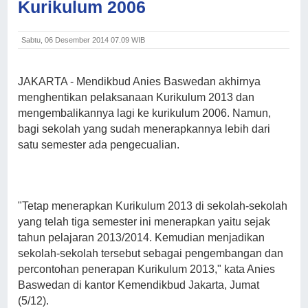
Kurikulum 2006
Sabtu, 06 Desember 2014 07.09 WIB
JAKARTA - Mendikbud Anies Baswedan akhirnya
menghentikan pelaksanaan Kurikulum 2013 dan
mengembalikannya lagi ke kurikulum 2006. Namun,
bagi sekolah yang sudah menerapkannya lebih dari
satu semester ada pengecualian.
"Tetap menerapkan Kurikulum 2013 di sekolah-sekolah
yang telah tiga semester ini menerapkan yaitu sejak
tahun pelajaran 2013/2014. Kemudian menjadikan
sekolah-sekolah tersebut sebagai pengembangan dan
percontohan penerapan Kurikulum 2013," kata Anies
Baswedan di kantor Kemendikbud Jakarta, Jumat
(5/12).