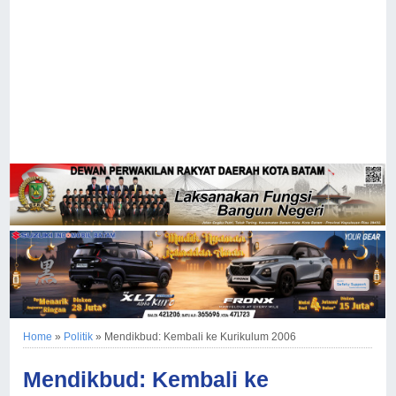
Home
»
Politik
»
Mendikbud: Kembali ke Kurikulum 2006
Mendikbud: Kembali ke