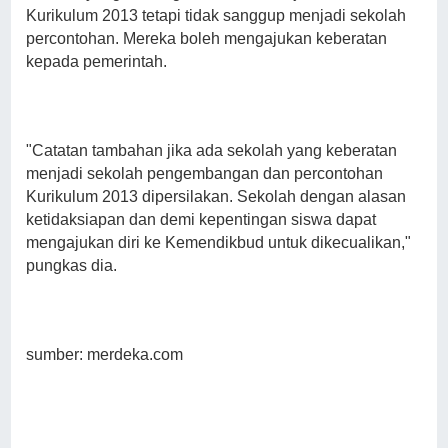
Kurikulum 2013 tetapi tidak sanggup menjadi sekolah
percontohan. Mereka boleh mengajukan keberatan
kepada pemerintah.
"Catatan tambahan jika ada sekolah yang keberatan
menjadi sekolah pengembangan dan percontohan
Kurikulum 2013 dipersilakan. Sekolah dengan alasan
ketidaksiapan dan demi kepentingan siswa dapat
mengajukan diri ke Kemendikbud untuk dikecualikan,"
pungkas dia.
sumber: merdeka.com