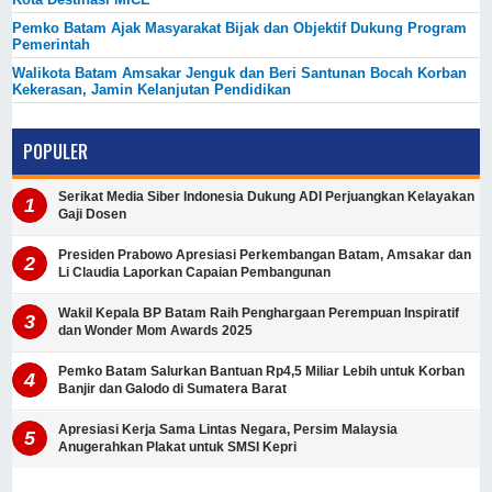
Pemko Batam Ajak Masyarakat Bijak dan Objektif Dukung Program
Pemerintah
Walikota Batam Amsakar Jenguk dan Beri Santunan Bocah Korban
Kekerasan, Jamin Kelanjutan Pendidikan
POPULER
Serikat Media Siber Indonesia Dukung ADI Perjuangkan Kelayakan
Gaji Dosen
Presiden Prabowo Apresiasi Perkembangan Batam, Amsakar dan
Li Claudia Laporkan Capaian Pembangunan
Wakil Kepala BP Batam Raih Penghargaan Perempuan Inspiratif
dan Wonder Mom Awards 2025
Pemko Batam Salurkan Bantuan Rp4,5 Miliar Lebih untuk Korban
Banjir dan Galodo di Sumatera Barat
Apresiasi Kerja Sama Lintas Negara, Persim Malaysia
Anugerahkan Plakat untuk SMSI Kepri