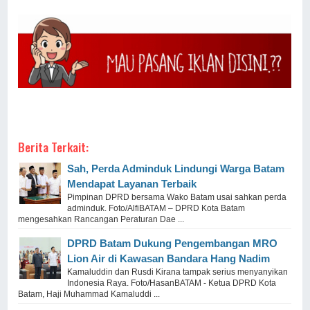
Berita Terkait:
Sah, Perda Adminduk Lindungi Warga Batam
Mendapat Layanan Terbaik
Pimpinan DPRD bersama Wako Batam usai sahkan perda
adminduk. Foto/AlfiBATAM – DPRD Kota Batam
mengesahkan Rancangan Peraturan Dae ...
DPRD Batam Dukung Pengembangan MRO
Lion Air di Kawasan Bandara Hang Nadim
Kamaluddin dan Rusdi Kirana tampak serius menyanyikan
Indonesia Raya. Foto/HasanBATAM - Ketua DPRD Kota
Batam, Haji Muhammad Kamaluddi ...