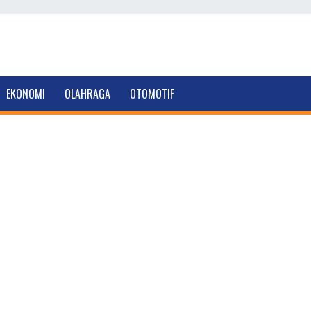
EKONOMI
OLAHRAGA
OTOMOTIF