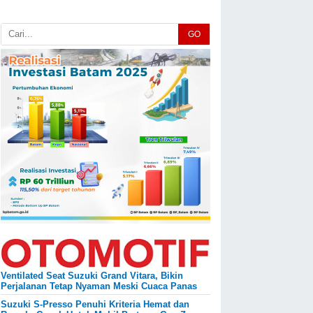
GO
Ventilated Seat Suzuki Grand Vitara, Bikin
Perjalanan Tetap Nyaman Meski Cuaca Panas
Suzuki S-Presso Penuhi Kriteria Hemat dan