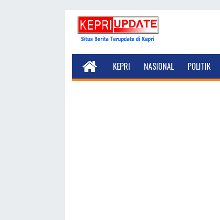
KEPRI
NASIONAL
POLITIK