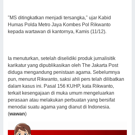
"MS ditingkatkan menjadi tersangka," ujar Kabid
Humas Polda Metro Jaya Kombes Pol Rikwanto
kepada wartawan di kantornya, Kamis (11/12).
Ia menuturkan, setelah diselidiki produk jurnalisitik
karikatur yang dipublikasikan oleh The Jakarta Post
diduga mengandung penistaan agama. Sebelumnya
pun, menurut Rikwanto, saksi ahli pers telah dilibatkan
dalam kasus ini. Pasal 156 KUHP, kata Rikwanto,
terkait kesengajaan di muka umum mengeluarkan
perasaan atau melakukan perbuatan yang bersifat
menodai suatu agama yang dianut di Indonesia.
(
wawan
)