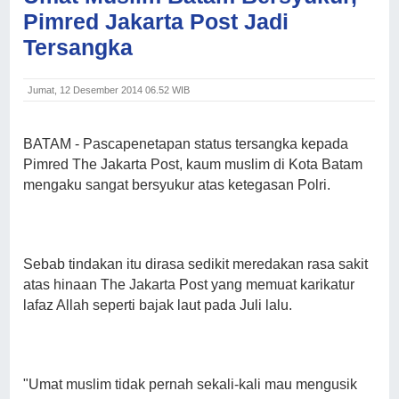
Pimred Jakarta Post Jadi
Tersangka
Jumat, 12 Desember 2014 06.52 WIB
BATAM
- Pascapenetapan status tersangka kepada
Pimred The Jakarta Post, kaum muslim di Kota Batam
mengaku sangat bersyukur atas ketegasan Polri.
Sebab tindakan itu dirasa sedikit meredakan rasa sakit
atas hinaan The Jakarta Post yang memuat karikatur
lafaz Allah seperti bajak laut pada Juli lalu.
"Umat muslim tidak pernah sekali-kali mau mengusik