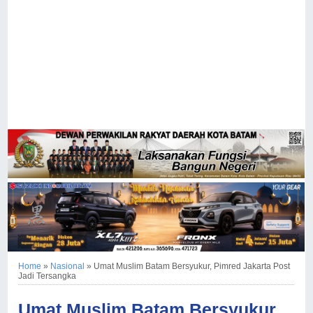
Home
»
Nasional
»
Umat Muslim Batam Bersyukur, Pimred Jakarta Post
Jadi Tersangka
Umat Muslim Batam Bersyukur,