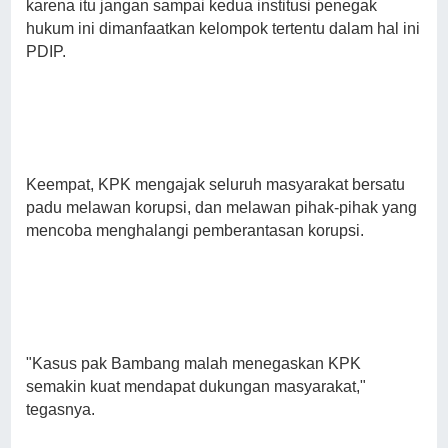
karena itu jangan sampai kedua institusi penegak
hukum ini dimanfaatkan kelompok tertentu dalam hal ini
PDIP.
Keempat, KPK mengajak seluruh masyarakat bersatu
padu melawan korupsi, dan melawan pihak-pihak yang
mencoba menghalangi pemberantasan korupsi.
"Kasus pak Bambang malah menegaskan KPK
semakin kuat mendapat dukungan masyarakat,"
tegasnya.