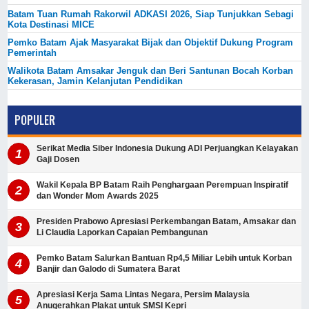
Batam Tuan Rumah Rakorwil ADKASI 2026, Siap Tunjukkan Sebagi
Kota Destinasi MICE
Pemko Batam Ajak Masyarakat Bijak dan Objektif Dukung Program
Pemerintah
Walikota Batam Amsakar Jenguk dan Beri Santunan Bocah Korban
Kekerasan, Jamin Kelanjutan Pendidikan
POPULER
Serikat Media Siber Indonesia Dukung ADI Perjuangkan Kelayakan
Gaji Dosen
Wakil Kepala BP Batam Raih Penghargaan Perempuan Inspiratif
dan Wonder Mom Awards 2025
Presiden Prabowo Apresiasi Perkembangan Batam, Amsakar dan
Li Claudia Laporkan Capaian Pembangunan
Pemko Batam Salurkan Bantuan Rp4,5 Miliar Lebih untuk Korban
Banjir dan Galodo di Sumatera Barat
Apresiasi Kerja Sama Lintas Negara, Persim Malaysia
Anugerahkan Plakat untuk SMSI Kepri