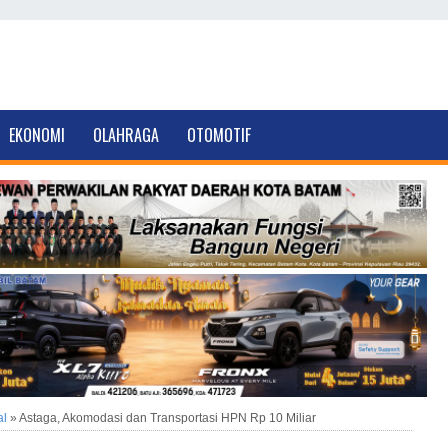
EKONOMI
OLAHRAGA
OTOMOTIF
al
»
Astaga, Akomodasi dan Transportasi HPN Rp 10 Miliar