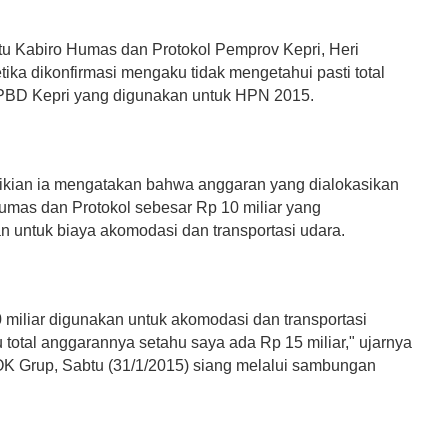
tu Kabiro Humas dan Protokol Pemprov Kepri, Heri
tika dikonfirmasi mengaku tidak mengetahui pasti total
PBD Kepri yang digunakan untuk HPN 2015.
ian ia mengatakan bahwa anggaran yang dialokasikan
Humas dan Protokol sebesar Rp 10 miliar yang
n untuk biaya akomodasi dan transportasi udara.
 miliar digunakan untuk akomodasi dan transportasi
 total anggarannya setahu saya ada Rp 15 miliar," ujarnya
 Grup, Sabtu (31/1/2015) siang melalui sambungan