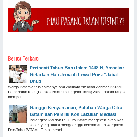
Berita Terkait:
Peringati Tahun Baru Islam 1448 H, Amsakar
Getarkan Hati Jemaah Lewat Puisi “Jabal
Uhud”
Warga Batam antusias menyalami Walikota Amsakar AchmadBATAM -
Pemerintah Kota (Pemko) Batam menggelar Tablig Akbar dalam rangka
memper ...
Ganggu Kenyamanan, Puluhan Warga Citra
Batam dan Pemilik Kos Lakukan Mediasi
Perangkat RW dan RT Citra Batam mengecek lokasi kos
kosan yang dinilai mengganggu kenyamanan warganya.
Foto/TaherBATAM - Terkait penol ...