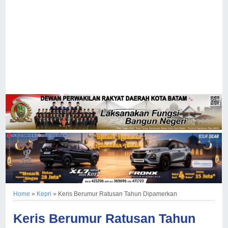
Home
»
Kepri
»
Keris Berumur Ratusan Tahun Dipamerkan
Keris Berumur Ratusan Tahun