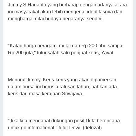
Jimmy S Harianto yang berharap dengan adanya acara
ini masyarakat akan lebih mengenal identitasnya dan
menghargai nilai budaya negaranya sendiri.
"Kalau harga beragam, mulai dari Rp 200 ribu sampai
Rp 200 juta," tutur salah satu penjual keris, Yayat.
Menurut Jimmy, Keris-keris yang akan dipamerkan
dalam bursa ini berusia ratusan tahun, bahkan ada
keris dari masa kerajaan Sriwijaya.
"Jika kita mendapat dukungan positif kita berencana
untuk go international," tutur Dewi. (defrizal)