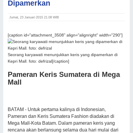
Dipamerkan
Jumat, 23 Januari 2015 21.08 WIB
[caption id="attachment_3508" align="alignright" width="290"]
Seorang karyawati menunjukkan keris yang dipamerkan di
Kepri Mall. foto: defrizal[/caption]
Pameran Keris Sumatera di Mega
Mall
BATAM - Untuk pertama kalinya di Indonesian,
Pameran dan Keris Sumatera Fashion diadakan di
Mega Mall-Kota Batam. Dalam pameran keris yang
rencana akan berlansung selama dua hari mulai dari