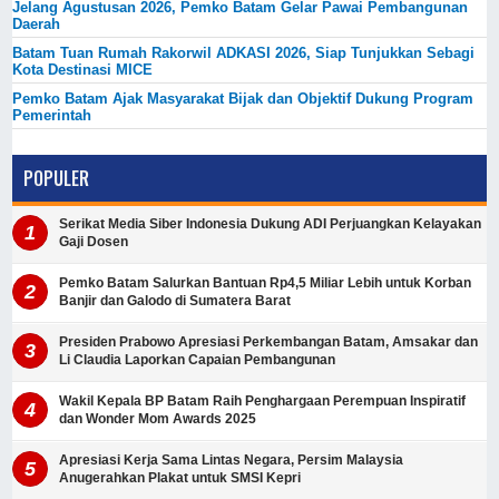
Jelang Agustusan 2026, Pemko Batam Gelar Pawai Pembangunan
Daerah
Batam Tuan Rumah Rakorwil ADKASI 2026, Siap Tunjukkan Sebagi
Kota Destinasi MICE
Pemko Batam Ajak Masyarakat Bijak dan Objektif Dukung Program
Pemerintah
POPULER
Serikat Media Siber Indonesia Dukung ADI Perjuangkan Kelayakan
Gaji Dosen
Pemko Batam Salurkan Bantuan Rp4,5 Miliar Lebih untuk Korban
Banjir dan Galodo di Sumatera Barat
Presiden Prabowo Apresiasi Perkembangan Batam, Amsakar dan
Li Claudia Laporkan Capaian Pembangunan
Wakil Kepala BP Batam Raih Penghargaan Perempuan Inspiratif
dan Wonder Mom Awards 2025
Apresiasi Kerja Sama Lintas Negara, Persim Malaysia
Anugerahkan Plakat untuk SMSI Kepri