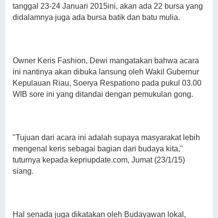
tanggal 23-24 Januari 2015ini, akan ada 22 bursa yang
didalamnya juga ada bursa batik dan batu mulia.
Owner Keris Fashion, Dewi mangatakan bahwa acara
ini nantinya akan dibuka lansung oleh Wakil Gubernur
Kepulauan Riau, Soerya Respationo pada pukul 03.00
WIB sore ini yang ditandai dengan pemukulan gong.
"Tujuan dari acara ini adalah supaya masyarakat lebih
mengenal keris sebagai bagian dari budaya kita,"
tuturnya kepada kepriupdate.com, Jumat (23/1/15)
siang.
Hal senada juga dikatakan oleh Budayawan lokal,