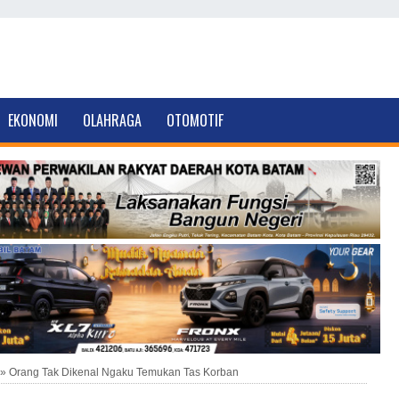
EKONOMI
OLAHRAGA
OTOMOTIF
»
Orang Tak Dikenal Ngaku Temukan Tas Korban