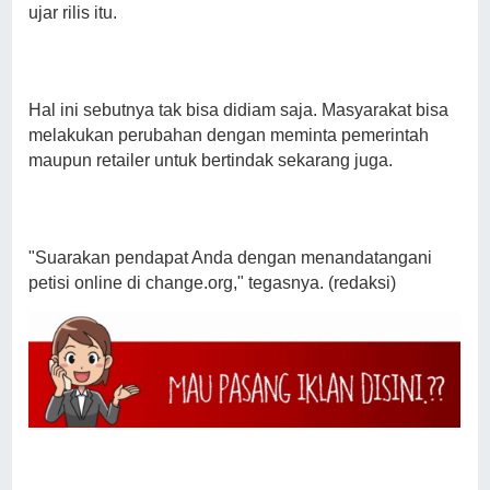
ujar rilis itu.
Hal ini sebutnya tak bisa didiam saja. Masyarakat bisa
melakukan perubahan dengan meminta pemerintah
maupun retailer untuk bertindak sekarang juga.
"Suarakan pendapat Anda dengan menandatangani
petisi online di change.org," tegasnya. (redaksi)