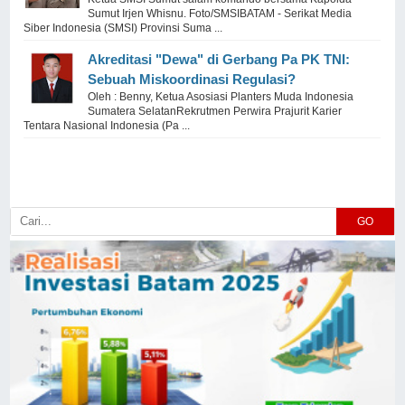
Sumut Irjen Whisnu. Foto/SMSIBATAM - Serikat Media
Siber Indonesia (SMSI) Provinsi Suma ...
Akreditasi "Dewa" di Gerbang Pa PK TNI:
Sebuah Miskoordinasi Regulasi?
Oleh : Benny, Ketua Asosiasi Planters Muda Indonesia
Sumatera SelatanRekrutmen Perwira Prajurit Karier
Tentara Nasional Indonesia (Pa ...
GO