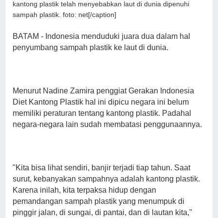
kantong plastik telah menyebabkan laut di dunia dipenuhi
sampah plastik. foto: net[/caption]
BATAM - Indonesia menduduki juara dua dalam hal
penyumbang sampah plastik ke laut di dunia.
Menurut Nadine Zamira penggiat Gerakan Indonesia
Diet Kantong Plastik hal ini dipicu negara ini belum
memiliki peraturan tentang kantong plastik. Padahal
negara-negara lain sudah membatasi penggunaannya.
"Kita bisa lihat sendiri, banjir terjadi tiap tahun. Saat
surut, kebanyakan sampahnya adalah kantong plastik.
Karena inilah, kita terpaksa hidup dengan
pemandangan sampah plastik yang menumpuk di
pinggir jalan, di sungai, di pantai, dan di lautan kita,"