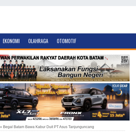
EKONOMI
OLAHRAGA
OTOMOTIF
»
Begal Batam Bawa Kabur Duit PT Asus Tanjunguncang