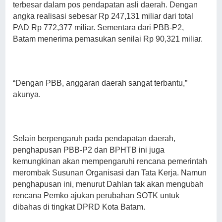
terbesar dalam pos pendapatan asli daerah. Dengan
angka realisasi sebesar Rp 247,131 miliar dari total
PAD Rp 772,377 miliar. Sementara dari PBB-P2,
Batam menerima pemasukan senilai Rp 90,321 miliar.
“Dengan PBB, anggaran daerah sangat terbantu,”
akunya.
Selain berpengaruh pada pendapatan daerah,
penghapusan PBB-P2 dan BPHTB ini juga
kemungkinan akan mempengaruhi rencana pemerintah
merombak Susunan Organisasi dan Tata Kerja. Namun
penghapusan ini, menurut Dahlan tak akan mengubah
rencana Pemko ajukan perubahan SOTK untuk
dibahas di tingkat DPRD Kota Batam.