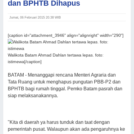
dan BPHTB Dihapus
Jumat, 06 Februari 2015 20.38 WIB
[caption id="attachment_3946" align="alignright" width="290"]
Walikota Batam Ahmad Dahlan tertawa lepas. foto:
istimewa[/caption]
BATAM - Menanggapi rencana Menteri Agraria dan
Tata Ruang untuk menghapus pungutan PBB-P2 dan
BPHTB bagi rumah tinggal. Pemko Batam pasrah dan
siap melaksanakannya.
"Kita di daerah ya harus tunduk dan taat dengan
pemerintah pusat. Walaupun akan ada pengaruhnya ke