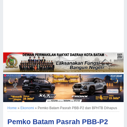
Home
»
Ekonomi
»
Pemko Batam Pasrah PBB-P2 dan BPHTB Dihapus
Pemko Batam Pasrah PBB-P2