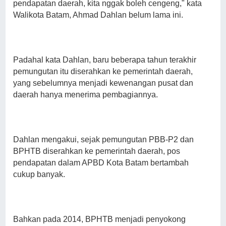
pendapatan daerah, kita nggak boleh cengeng," kata
Walikota Batam, Ahmad Dahlan belum lama ini.
Padahal kata Dahlan, baru beberapa tahun terakhir
pemungutan itu diserahkan ke pemerintah daerah,
yang sebelumnya menjadi kewenangan pusat dan
daerah hanya menerima pembagiannya.
Dahlan mengakui, sejak pemungutan PBB-P2 dan
BPHTB diserahkan ke pemerintah daerah, pos
pendapatan dalam APBD Kota Batam bertambah
cukup banyak.
Bahkan pada 2014, BPHTB menjadi penyokong