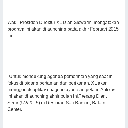
Wakil Presiden Direktur XL Dian Siswarini mengatakan
program ini akan dilaunching pada akhir Februari 2015
ini.
"Untuk mendukung agenda pemerintah yang saat ini
fokus di bidang pertanian dan perikanan, XL akan
menggodok aplikasi bagi nelayan dan petani. Aplikasi
ini akan dilaunching akhir bulan ini," terang Dian,
Senin(9/2/2015) di Restoran Sari Bambu, Batam
Center.