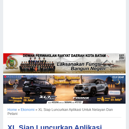
Home
»
Ekonomi
»
XL Siap Luncurkan Aplikasi Untuk Nelayan Dan
Petani
XL Siap Luncurkan Aplikasi