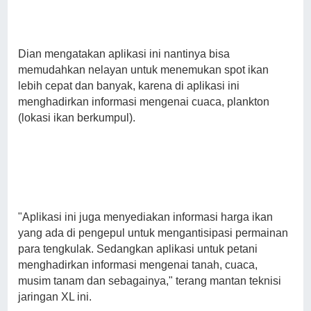
Dian mengatakan aplikasi ini nantinya bisa
memudahkan nelayan untuk menemukan spot ikan
lebih cepat dan banyak, karena di aplikasi ini
menghadirkan informasi mengenai cuaca, plankton
(lokasi ikan berkumpul).
"Aplikasi ini juga menyediakan informasi harga ikan
yang ada di pengepul untuk mengantisipasi permainan
para tengkulak. Sedangkan aplikasi untuk petani
menghadirkan informasi mengenai tanah, cuaca,
musim tanam dan sebagainya," terang mantan teknisi
jaringan XL ini.