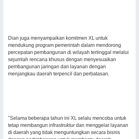
Dian juga menyampaikan komitmen XL untuk
mendukung program pemerintah dalam mendorong
percepatan pembangunan di wilayah tertinggal melalui
sejumlah rencana khusus dengan menyesuaikan
pembangunan jaringan dan layanan dengan
menjangkau daerah terpencil dan perbatasan.
"Selama beberapa tahun ini XL selalu mencoba untuk
tetap membangun infrastruktur dan menggelar layanan
di daerah yang tidak menguntungkan secara bisnis