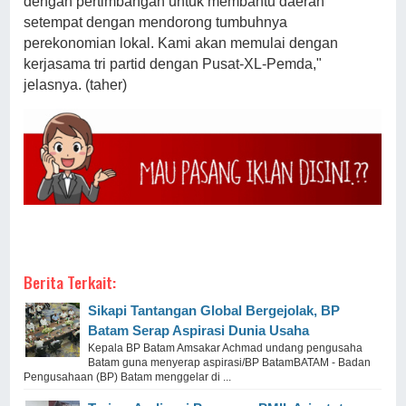
dengan pertimbangan untuk membantu daerah
setempat dengan mendorong tumbuhnya
perekonomian lokal. Kami akan memulai dengan
kerjasama tri partid dengan Pusat-XL-Pemda,"
jelasnya. (taher)
Berita Terkait:
Sikapi Tantangan Global Bergejolak, BP
Batam Serap Aspirasi Dunia Usaha
Kepala BP Batam Amsakar Achmad undang pengusaha
Batam guna menyerap aspirasi/BP BatamBATAM - Badan
Pengusahaan (BP) Batam menggelar di ...