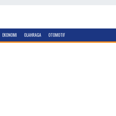
EKONOMI
OLAHRAGA
OTOMOTIF