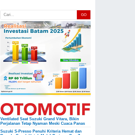
GO
Ventilated Seat Suzuki Grand Vitara, Bikin
Perjalanan Tetap Nyaman Meski Cuaca Panas
Suzuki S-Presso Penuhi Kriteria Hemat dan