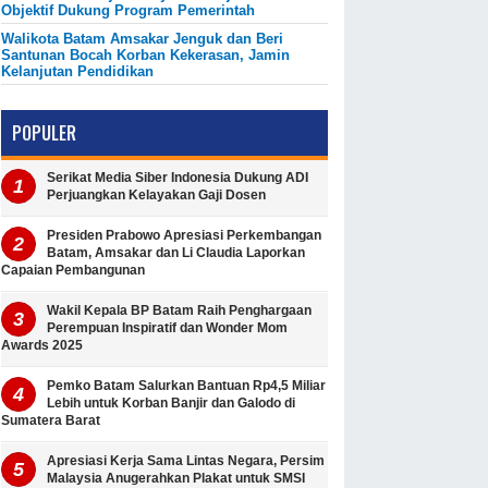
Objektif Dukung Program Pemerintah
Walikota Batam Amsakar Jenguk dan Beri
Santunan Bocah Korban Kekerasan, Jamin
Kelanjutan Pendidikan
POPULER
Serikat Media Siber Indonesia Dukung ADI
Perjuangkan Kelayakan Gaji Dosen
Presiden Prabowo Apresiasi Perkembangan
Batam, Amsakar dan Li Claudia Laporkan
Capaian Pembangunan
Wakil Kepala BP Batam Raih Penghargaan
Perempuan Inspiratif dan Wonder Mom
Awards 2025
Pemko Batam Salurkan Bantuan Rp4,5 Miliar
Lebih untuk Korban Banjir dan Galodo di
Sumatera Barat
Apresiasi Kerja Sama Lintas Negara, Persim
Malaysia Anugerahkan Plakat untuk SMSI