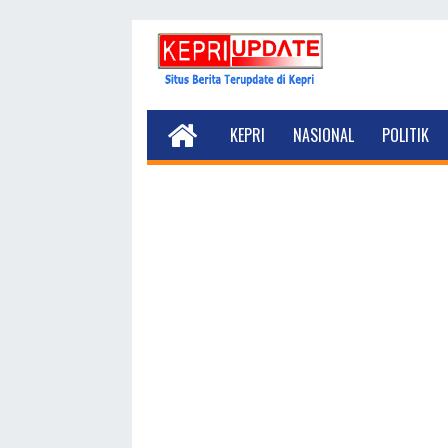
KEPRI
NASIONAL
POLITIK