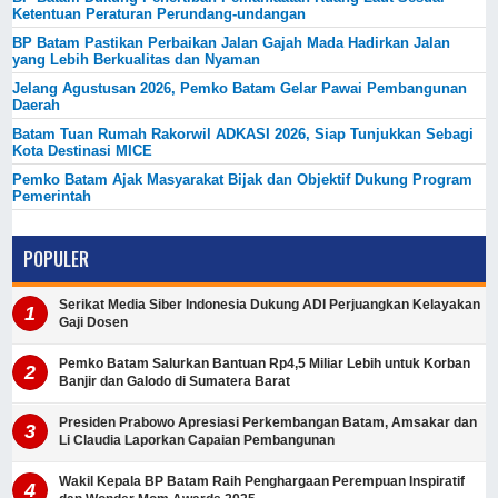
Ketentuan Peraturan Perundang-undangan
BP Batam Pastikan Perbaikan Jalan Gajah Mada Hadirkan Jalan
yang Lebih Berkualitas dan Nyaman
Jelang Agustusan 2026, Pemko Batam Gelar Pawai Pembangunan
Daerah
Batam Tuan Rumah Rakorwil ADKASI 2026, Siap Tunjukkan Sebagi
Kota Destinasi MICE
Pemko Batam Ajak Masyarakat Bijak dan Objektif Dukung Program
Pemerintah
POPULER
Serikat Media Siber Indonesia Dukung ADI Perjuangkan Kelayakan
Gaji Dosen
Pemko Batam Salurkan Bantuan Rp4,5 Miliar Lebih untuk Korban
Banjir dan Galodo di Sumatera Barat
Presiden Prabowo Apresiasi Perkembangan Batam, Amsakar dan
Li Claudia Laporkan Capaian Pembangunan
Wakil Kepala BP Batam Raih Penghargaan Perempuan Inspiratif