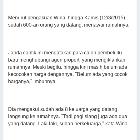
Menurut pengakuan Wina, hingga Kamis (12/3/2015)
sudah 600-an orang yang datang, menawar rumahnya.
Janda cantik ini mengatakan para calon pembeli itu
baru menghubungi agen properti yang mengiklankan
rumahnya. Meski begitu, hingga kini masih belum ada
kecocokan harga dengannya. "Belum ada yang cocok
harganya," imbuhnya.
Dia mengakui sudah ada 8 keluarga yang datang
langsung ke rumahnya. "Tadi pagi siang juga ada dua
yang datang. Laki-laki, sudah berkeluarga," kata Wina.