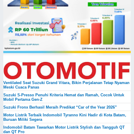
Ventilated Seat Suzuki Grand Vitara, Bikin Perjalanan Tetap Nyaman
Meski Cuaca Panas
Suzuki S-Presso Penuhi Kriteria Hemat dan Ramah, Cocok Untuk
Mobil Pertama Gen-Z
Suzuki Fronx Berhasil Meraih Predikat “Car of the Year 2026”
Motor Listrik Terbaik Indomobil Tyranno Kini Hadir di Kota Batam,
Buruan Miliki Segera
Indomobil Batam Tawarkan Motor Listrik Stylish dan Tangguh QT
dan QT Pro