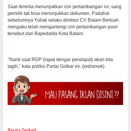
Saat diminta menunjukkan izin pertambangan ini, sang
pemilik tak bisa menunjukkan dokumen. Padahal
sebelumnya Yuliati selaku direktur CV Batam Bertuah
mengaku telah mengantongi izin pertambangan pasir
tersebut dari Bapedalda Kota Batam.
"Nanti saat RDP (rapat dengar pendapat) akan kita
tagih," kata politisi Partai Golkar ini. (red/amok)
Berita Terkait: