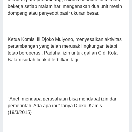
bekerja setiap malam hari mengenakan dua unit mesin
dompeng atau penyedot pasir ukuran besar.
Ketua Komisi III Djoko Mulyono, menyesalkan aktivitas
pertambangan yang telah merusak lingkungan tetapi
tetap beroperasi. Padahal izin untuk galian C di Kota
Batam sudah tidak diterbitkan lagi.
"Aneh mengapa perusahaan bisa mendapat izin dari
pemerintah. Ada apa ini," tanya Djoko, Kamis
(19/3/2015)
.