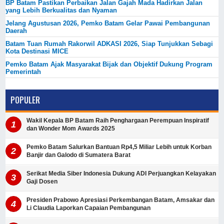
BP Batam Pastikan Perbaikan Jalan Gajah Mada Hadirkan Jalan
yang Lebih Berkualitas dan Nyaman
Jelang Agustusan 2026, Pemko Batam Gelar Pawai Pembangunan
Daerah
Batam Tuan Rumah Rakorwil ADKASI 2026, Siap Tunjukkan Sebagi
Kota Destinasi MICE
Pemko Batam Ajak Masyarakat Bijak dan Objektif Dukung Program
Pemerintah
POPULER
Wakil Kepala BP Batam Raih Penghargaan Perempuan Inspiratif
dan Wonder Mom Awards 2025
Pemko Batam Salurkan Bantuan Rp4,5 Miliar Lebih untuk Korban
Banjir dan Galodo di Sumatera Barat
Serikat Media Siber Indonesia Dukung ADI Perjuangkan Kelayakan
Gaji Dosen
Presiden Prabowo Apresiasi Perkembangan Batam, Amsakar dan
Li Claudia Laporkan Capaian Pembangunan