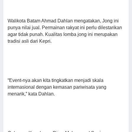
Walikota Batam Ahmad Dahlan mengatakan, Jong ini
punya nilai jual. Permainan rakyat ini perlu dilestarikan
agar tidak punah. Kualitas lomba jong ini merupakan
tradisi asli dari Kepri.
“Event-nya akan kita tingkatkan menjadi skala
internasional dengan kemasan pariwisata yang
menarik,” kata Dahlan.