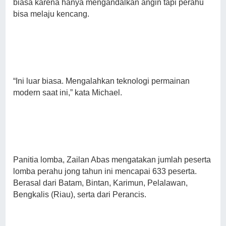
biasa karena hanya mengandalkan angin tapi perahu
bisa melaju kencang.
“Ini luar biasa. Mengalahkan teknologi permainan
modern saat ini,” kata Michael.
Panitia lomba, Zailan Abas mengatakan jumlah peserta
lomba perahu jong tahun ini mencapai 633 peserta.
Berasal dari Batam, Bintan, Karimun, Pelalawan,
Bengkalis (Riau), serta dari Perancis.