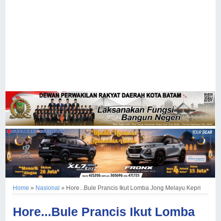
Home
»
Nasional
»
Hore...Bule Prancis Ikut Lomba Jong Melayu Kepri
Hore...Bule Prancis Ikut Lomba