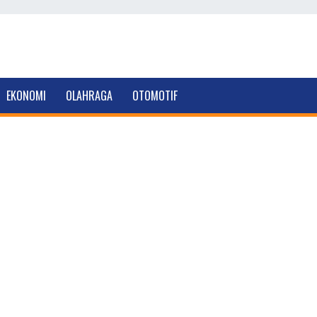
EKONOMI
OLAHRAGA
OTOMOTIF