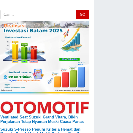
GO
Ventilated Seat Suzuki Grand Vitara, Bikin
Perjalanan Tetap Nyaman Meski Cuaca Panas
Suzuki S-Presso Penuhi Kriteria Hemat dan