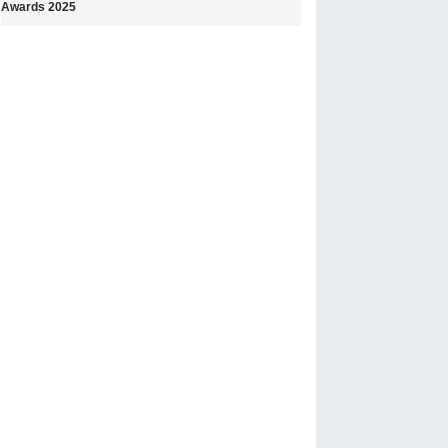
Awards 2025