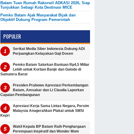
Batam Tuan Rumah Rakorwil ADKASI 2026, Siap
Tunjukkan Sebagi Kota Destinasi MICE
Pemko Batam Ajak Masyarakat Bijak dan
Objektif Dukung Program Pemerintah
POPULER
Serikat Media Siber Indonesia Dukung ADI
Perjuangkan Kelayakan Gaji Dosen
Pemko Batam Salurkan Bantuan Rp4,5 Miliar
Lebih untuk Korban Banjir dan Galodo di
Sumatera Barat
Presiden Prabowo Apresiasi Perkembangan
Batam, Amsakar dan Li Claudia Laporkan
Capaian Pembangunan
Apresiasi Kerja Sama Lintas Negara, Persim
Malaysia Anugerahkan Plakat untuk SMSI
Kepri
Wakil Kepala BP Batam Raih Penghargaan
Perempuan Inspiratif dan Wonder Mom