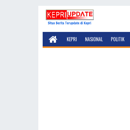
KEPRI
NASIONAL
POLITIK