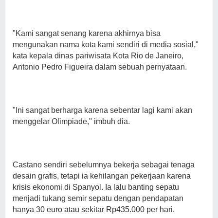
"Kami sangat senang karena akhirnya bisa
mengunakan nama kota kami sendiri di media sosial,"
kata kepala dinas pariwisata Kota Rio de Janeiro,
Antonio Pedro Figueira dalam sebuah pernyataan.
"Ini sangat berharga karena sebentar lagi kami akan
menggelar Olimpiade," imbuh dia.
Castano sendiri sebelumnya bekerja sebagai tenaga
desain grafis, tetapi ia kehilangan pekerjaan karena
krisis ekonomi di Spanyol. Ia lalu banting sepatu
menjadi tukang semir sepatu dengan pendapatan
hanya 30 euro atau sekitar Rp435.000 per hari.