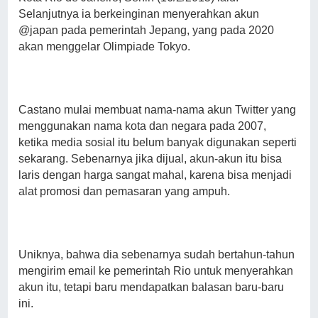
Selanjutnya ia berkeinginan menyerahkan akun
@japan pada pemerintah Jepang, yang pada 2020
akan menggelar Olimpiade Tokyo.
Castano mulai membuat nama-nama akun Twitter yang
menggunakan nama kota dan negara pada 2007,
ketika media sosial itu belum banyak digunakan seperti
sekarang. Sebenarnya jika dijual, akun-akun itu bisa
laris dengan harga sangat mahal, karena bisa menjadi
alat promosi dan pemasaran yang ampuh.
Uniknya, bahwa dia sebenarnya sudah bertahun-tahun
mengirim email ke pemerintah Rio untuk menyerahkan
akun itu, tetapi baru mendapatkan balasan baru-baru
ini.