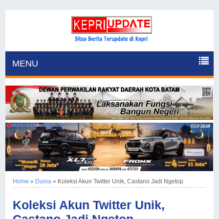
MENU
Home
»
Dunia
»
Koleksi Akun Twitter Unik, Castano Jadi Ngetop
Koleksi Akun Twitter Unik,
Castano Jadi Ngetop