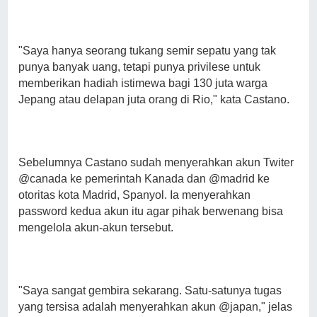
"Saya hanya seorang tukang semir sepatu yang tak
punya banyak uang, tetapi punya privilese untuk
memberikan hadiah istimewa bagi 130 juta warga
Jepang atau delapan juta orang di Rio," kata Castano.
Sebelumnya Castano sudah menyerahkan akun Twiter
@canada ke pemerintah Kanada dan @madrid ke
otoritas kota Madrid, Spanyol. Ia menyerahkan
password kedua akun itu agar pihak berwenang bisa
mengelola akun-akun tersebut.
"Saya sangat gembira sekarang. Satu-satunya tugas
yang tersisa adalah menyerahkan akun @japan," jelas