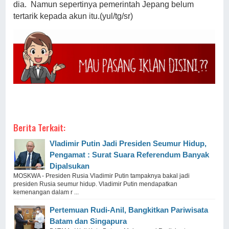
dia. Namun sepertinya pemerintah Jepang belum
tertarik kepada akun itu.(yul/tg/sr)
Berita Terkait:
Vladimir Putin Jadi Presiden Seumur Hidup,
Pengamat : Surat Suara Referendum Banyak
Dipalsukan
MOSKWA - Presiden Rusia Vladimir Putin tampaknya bakal jadi
presiden Rusia seumur hidup. Vladimir Putin mendapatkan
kemenangan dalam r ...
Pertemuan Rudi-Anil, Bangkitkan Pariwisata
Batam dan Singapura