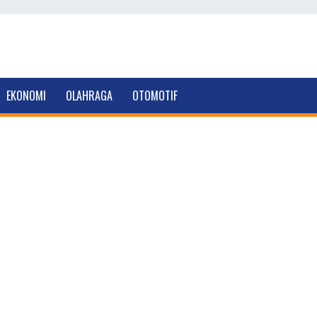
EKONOMI
OLAHRAGA
OTOMOTIF