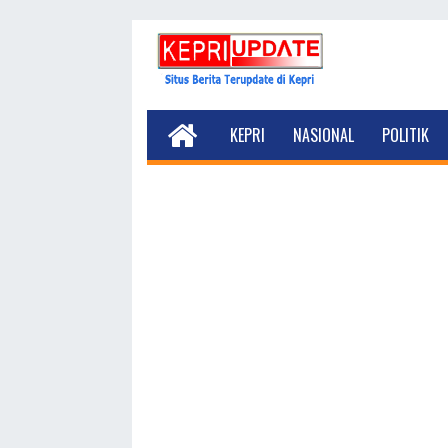
KEPRI
NASIONAL
POLITIK