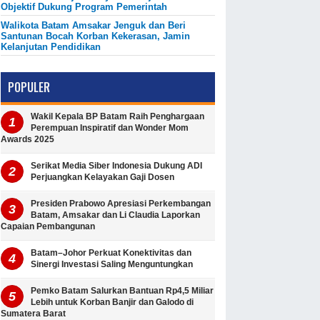
Objektif Dukung Program Pemerintah
Walikota Batam Amsakar Jenguk dan Beri
Santunan Bocah Korban Kekerasan, Jamin
Kelanjutan Pendidikan
POPULER
Wakil Kepala BP Batam Raih Penghargaan
Perempuan Inspiratif dan Wonder Mom
Awards 2025
Serikat Media Siber Indonesia Dukung ADI
Perjuangkan Kelayakan Gaji Dosen
Presiden Prabowo Apresiasi Perkembangan
Batam, Amsakar dan Li Claudia Laporkan
Capaian Pembangunan
Batam–Johor Perkuat Konektivitas dan
Sinergi Investasi Saling Menguntungkan
Pemko Batam Salurkan Bantuan Rp4,5 Miliar
Lebih untuk Korban Banjir dan Galodo di
Sumatera Barat