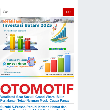
GO
Ventilated Seat Suzuki Grand Vitara, Bikin
Perjalanan Tetap Nyaman Meski Cuaca Panas
Suzuki S-Presso Penuhi Kriteria Hemat dan