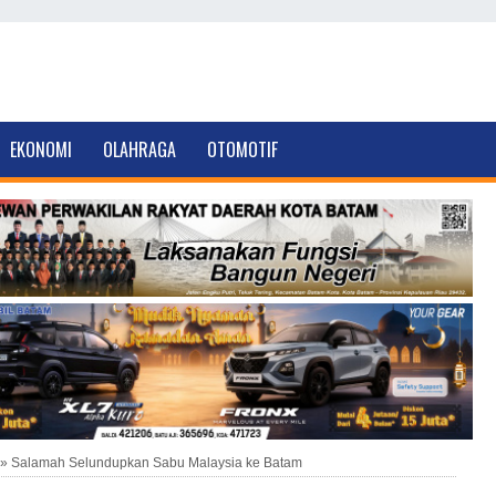
EKONOMI
OLAHRAGA
OTOMOTIF
»
Salamah Selundupkan Sabu Malaysia ke Batam