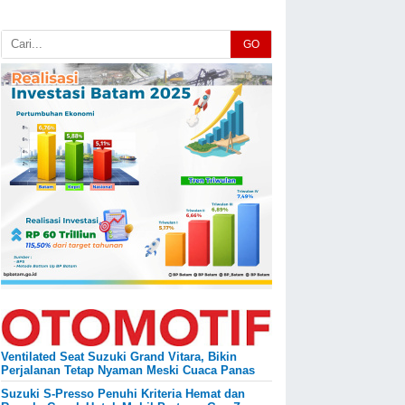
GO
Ventilated Seat Suzuki Grand Vitara, Bikin
Perjalanan Tetap Nyaman Meski Cuaca Panas
Suzuki S-Presso Penuhi Kriteria Hemat dan