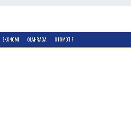
EKONOMI
OLAHRAGA
OTOMOTIF