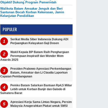
Objektif Dukung Program Pemerintah
Walikota Batam Amsakar Jenguk dan Beri
Santunan Bocah Korban Kekerasan, Jamin
Kelanjutan Pendidikan
POPULER
Serikat Media Siber Indonesia Dukung ADI
Perjuangkan Kelayakan Gaji Dosen
Wakil Kepala BP Batam Raih Penghargaan
Perempuan Inspiratif dan Wonder Mom
Awards 2025
Presiden Prabowo Apresiasi Perkembangan
Batam, Amsakar dan Li Claudia Laporkan
Capaian Pembangunan
Pemko Batam Salurkan Bantuan Rp4,5 Miliar
Lebih untuk Korban Banjir dan Galodo di
Sumatera Barat
Apresiasi Kerja Sama Lintas Negara, Persim
Malaysia Anugerahkan Plakat untuk SMSI