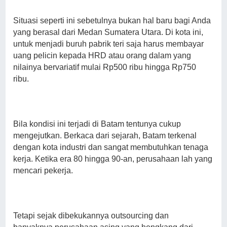
Situasi seperti ini sebetulnya bukan hal baru bagi Anda
yang berasal dari Medan Sumatera Utara. Di kota ini,
untuk menjadi buruh pabrik teri saja harus membayar
uang pelicin kepada HRD atau orang dalam yang
nilainya bervariatif mulai Rp500 ribu hingga Rp750
ribu.
Bila kondisi ini terjadi di Batam tentunya cukup
mengejutkan. Berkaca dari sejarah, Batam terkenal
dengan kota industri dan sangat membutuhkan tenaga
kerja. Ketika era 80 hingga 90-an, perusahaan lah yang
mencari pekerja.
Tetapi sejak dibekukannya outsourcing dan