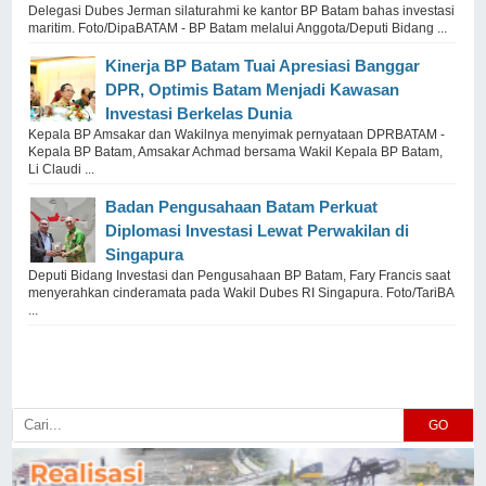
Delegasi Dubes Jerman silaturahmi ke kantor BP Batam bahas investasi
maritim. Foto/DipaBATAM - BP Batam melalui Anggota/Deputi Bidang ...
Kinerja BP Batam Tuai Apresiasi Banggar
DPR, Optimis Batam Menjadi Kawasan
Investasi Berkelas Dunia
Kepala BP Amsakar dan Wakilnya menyimak pernyataan DPRBATAM -
Kepala BP Batam, Amsakar Achmad bersama Wakil Kepala BP Batam,
Li Claudi ...
Badan Pengusahaan Batam Perkuat
Diplomasi Investasi Lewat Perwakilan di
Singapura
Deputi Bidang Investasi dan Pengusahaan BP Batam, Fary Francis saat
menyerahkan cinderamata pada Wakil Dubes RI Singapura. Foto/TariBA
...
GO