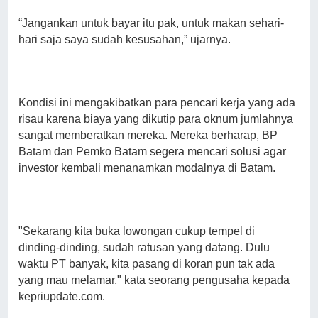
“Jangankan untuk bayar itu pak, untuk makan sehari-
hari saja saya sudah kesusahan,” ujarnya.
Kondisi ini mengakibatkan para pencari kerja yang ada
risau karena biaya yang dikutip para oknum jumlahnya
sangat memberatkan mereka. Mereka berharap, BP
Batam dan Pemko Batam segera mencari solusi agar
investor kembali menanamkan modalnya di Batam.
"Sekarang kita buka lowongan cukup tempel di
dinding-dinding, sudah ratusan yang datang. Dulu
waktu PT banyak, kita pasang di koran pun tak ada
yang mau melamar," kata seorang pengusaha kepada
kepriupdate.com.