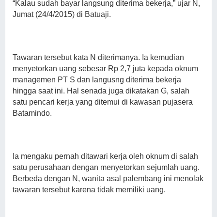
“Kalau sudah bayar langsung diterima bekerja,” ujar N,
Jumat (24/4/2015) di Batuaji.
Tawaran tersebut kata N diterimanya. Ia kemudian
menyetorkan uang sebesar Rp 2,7 juta kepada oknum
managemen PT S dan langusng diterima bekerja
hingga saat ini. Hal senada juga dikatakan G, salah
satu pencari kerja yang ditemui di kawasan pujasera
Batamindo.
Ia mengaku pernah ditawari kerja oleh oknum di salah
satu perusahaan dengan menyetorkan sejumlah uang.
Berbeda dengan N, wanita asal palembang ini menolak
tawaran tersebut karena tidak memiliki uang.