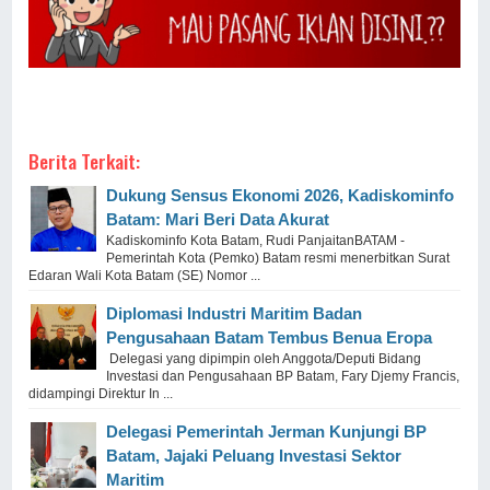
Berita Terkait:
Dukung Sensus Ekonomi 2026, Kadiskominfo
Batam: Mari Beri Data Akurat
Kadiskominfo Kota Batam, Rudi PanjaitanBATAM -
Pemerintah Kota (Pemko) Batam resmi menerbitkan Surat
Edaran Wali Kota Batam (SE) Nomor ...
Diplomasi Industri Maritim Badan
Pengusahaan Batam Tembus Benua Eropa
Delegasi yang dipimpin oleh Anggota/Deputi Bidang
Investasi dan Pengusahaan BP Batam, Fary Djemy Francis,
didampingi Direktur In ...
Delegasi Pemerintah Jerman Kunjungi BP
Batam, Jajaki Peluang Investasi Sektor
Maritim