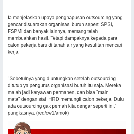
Ia menjelaskan upaya penghapusan outsourcing yang
gencar disuarakan organisasi buruh seperti SPSI,
FSPMI dan banyak lainnya, memang telah
membuahkan hasil. Tetapi dampaknya kepada para
calon pekerja baru di tanah air yang kesulitan mencari
kerja.
"Sebetulnya yang diuntungkan setelah outsourcing
ditutup ya pengurus organisasi buruh itu saja. Mereka
malah jadi karyawan permanen, dan bisa "main
mata" dengan staf HRD memungli calon pekerja. Dulu
ada outsourcing gak pernah kita dengar seperti ini,"
pungkasnya. (red/cw1/amok)