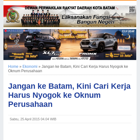
Home
»
Ekonomi
»
Jangan ke Batam, Kini Cari Kerja Harus Nyogok ke
Oknum Perusahaan
Jangan ke Batam, Kini Cari Kerja
Harus Nyogok ke Oknum
Perusahaan
Sabtu, 25 April 2015 04.04 WIB