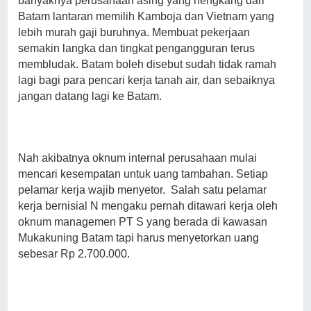
banyaknya perusahaan asing yang hengkang dari
Batam lantaran memilih Kamboja dan Vietnam yang
lebih murah gaji buruhnya. Membuat pekerjaan
semakin langka dan tingkat pengangguran terus
membludak. Batam boleh disebut sudah tidak ramah
lagi bagi para pencari kerja tanah air, dan sebaiknya
jangan datang lagi ke Batam.
Nah akibatnya oknum internal perusahaan mulai
mencari kesempatan untuk uang tambahan. Setiap
pelamar kerja wajib menyetor. Salah satu pelamar
kerja bernisial N mengaku pernah ditawari kerja oleh
oknum managemen PT S yang berada di kawasan
Mukakuning Batam tapi harus menyetorkan uang
sebesar Rp 2.700.000.