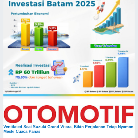
Ventilated Seat Suzuki Grand Vitara, Bikin Perjalanan Tetap Nyaman
Meski Cuaca Panas