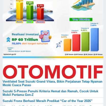
Ventilated Seat Suzuki Grand Vitara, Bikin Perjalanan Tetap Nyaman
Meski Cuaca Panas
Suzuki S-Presso Penuhi Kriteria Hemat dan Ramah, Cocok Untuk
Mobil Pertama Gen-Z
Suzuki Fronx Berhasil Meraih Predikat “Car of the Year 2026”