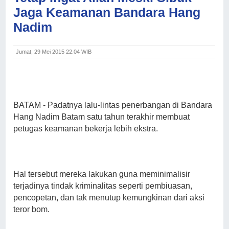
Jaga Keamanan Bandara Hang
Nadim
Jumat, 29 Mei 2015 22.04 WIB
BATAM
- Padatnya lalu-lintas penerbangan di Bandara
Hang Nadim Batam satu tahun terakhir membuat
petugas keamanan bekerja lebih ekstra.
Hal tersebut mereka lakukan guna meminimalisir
terjadinya tindak kriminalitas seperti pembiuasan,
pencopetan, dan tak menutup kemungkinan dari aksi
teror bom.