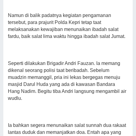
Namun di balik padatnya kegiatan pengamanan
tersebut, para prajurit Polda Kepri tetap taat
melaksanakan kewajiban menunaikan ibadah salat
fardu, baik salat lima waktu hingga ibadah salat Jumat.
Seperti dilakukan Brigadir Andri Fauzan. Ia memang
dikenal seorang polisi taat beribadah. Sebelum
muadzin memanggil, pria ini lekas bergegas menuju
masjid Darul Huda yang ada di kawasan Bandara
Hang Nadim. Begitu tiba Andri langsung mengambil air
wudlu.
Ia bahkan segera menunaikan salat sunnah dua rakaat
lantas duduk dan memanjatkan doa. Entah apa yang