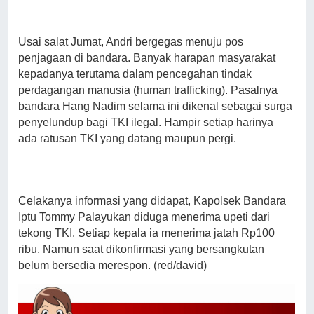
Usai salat Jumat, Andri bergegas menuju pos
penjagaan di bandara. Banyak harapan masyarakat
kepadanya terutama dalam pencegahan tindak
perdagangan manusia (human trafficking). Pasalnya
bandara Hang Nadim selama ini dikenal sebagai surga
penyelundup bagi TKI ilegal. Hampir setiap harinya
ada ratusan TKI yang datang maupun pergi.
Celakanya informasi yang didapat, Kapolsek Bandara
Iptu Tommy Palayukan diduga menerima upeti dari
tekong TKI. Setiap kepala ia menerima jatah Rp100
ribu. Namun saat dikonfirmasi yang bersangkutan
belum bersedia merespon. (red/david)