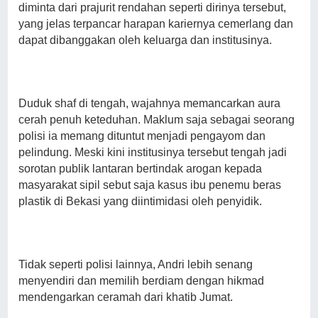
diminta dari prajurit rendahan seperti dirinya tersebut,
yang jelas terpancar harapan kariernya cemerlang dan
dapat dibanggakan oleh keluarga dan institusinya.
Duduk shaf di tengah, wajahnya memancarkan aura
cerah penuh keteduhan. Maklum saja sebagai seorang
polisi ia memang dituntut menjadi pengayom dan
pelindung. Meski kini institusinya tersebut tengah jadi
sorotan publik lantaran bertindak arogan kepada
masyarakat sipil sebut saja kasus ibu penemu beras
plastik di Bekasi yang diintimidasi oleh penyidik.
Tidak seperti polisi lainnya, Andri lebih senang
menyendiri dan memilih berdiam dengan hikmad
mendengarkan ceramah dari khatib Jumat.