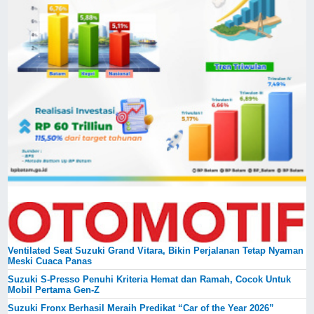
Ventilated Seat Suzuki Grand Vitara, Bikin Perjalanan Tetap Nyaman
Meski Cuaca Panas
Suzuki S-Presso Penuhi Kriteria Hemat dan Ramah, Cocok Untuk
Mobil Pertama Gen-Z
Suzuki Fronx Berhasil Meraih Predikat “Car of the Year 2026”