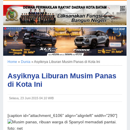
Home
»
Dunia
»
Asyiknya Liburan Musim Panas di Kota Ini
Asyiknya Liburan Musim Panas
di Kota Ini
Selasa, 23 Juni 2015 04.10 WIB
[caption id="attachment_6106" align="alignleft" width="290"]