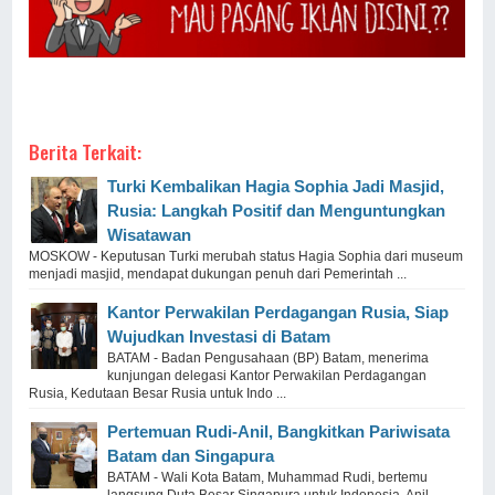
Berita Terkait:
Turki Kembalikan Hagia Sophia Jadi Masjid,
Rusia: Langkah Positif dan Menguntungkan
Wisatawan
MOSKOW - Keputusan Turki merubah status Hagia Sophia dari museum
menjadi masjid, mendapat dukungan penuh dari Pemerintah ...
Kantor Perwakilan Perdagangan Rusia, Siap
Wujudkan Investasi di Batam
BATAM - Badan Pengusahaan (BP) Batam, menerima
kunjungan delegasi Kantor Perwakilan Perdagangan
Rusia, Kedutaan Besar Rusia untuk Indo ...
Pertemuan Rudi-Anil, Bangkitkan Pariwisata
Batam dan Singapura
BATAM - Wali Kota Batam, Muhammad Rudi, bertemu