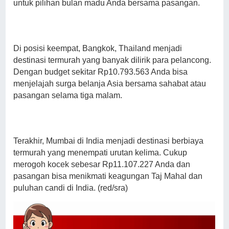
untuk pilihan bulan madu Anda bersama pasangan.
Di posisi keempat, Bangkok, Thailand menjadi
destinasi termurah yang banyak dilirik para pelancong.
Dengan budget sekitar Rp10.793.563 Anda bisa
menjelajah surga belanja Asia bersama sahabat atau
pasangan selama tiga malam.
Terakhir, Mumbai di India menjadi destinasi berbiaya
termurah yang menempati urutan kelima. Cukup
merogoh kocek sebesar Rp11.107.227 Anda dan
pasangan bisa menikmati keagungan Taj Mahal dan
puluhan candi di India. (red/sra)