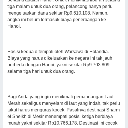
tiga malam untuk dua orang, pelancong hanya perlu
mengeluarkan dana sekitar Rp9.610.108. Namun,
angka ini belum termasuk biaya penerbangan ke
Hanoi.
Posisi kedua ditempati oleh Warsawa di Polandia.
Biaya yang harus dikeluarkan ke negara ini tak jauh
berbeda dengan Hanoi, yakni sekitar Rp9.703.809
selama tiga hari untuk dua orang.
Bagi Anda yang ingin menikmati pemandangan Laut
Merah sekaligus menyelam di laut yang indah, tak perlu
takut harus menguras kocek. Pasalnya destinasi Sharm
el Sheikh di Mesir menempati posisi ketiga berbiaya
murah yakni sekitar Rp10.766.178. Destinasi ini cocok