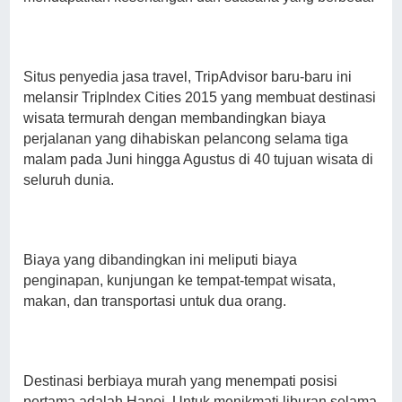
Situs penyedia jasa travel, TripAdvisor baru-baru ini
melansir TripIndex Cities 2015 yang membuat destinasi
wisata termurah dengan membandingkan biaya
perjalanan yang dihabiskan pelancong selama tiga
malam pada Juni hingga Agustus di 40 tujuan wisata di
seluruh dunia.
Biaya yang dibandingkan ini meliputi biaya
penginapan, kunjungan ke tempat-tempat wisata,
makan, dan transportasi untuk dua orang.
Destinasi berbiaya murah yang menempati posisi
pertama adalah Hanoi. Untuk menikmati liburan selama