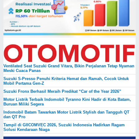
Ventilated Seat Suzuki Grand Vitara, Bikin Perjalanan Tetap Nyaman
Meski Cuaca Panas
Suzuki S-Presso Penuhi Kriteria Hemat dan Ramah, Cocok Untuk
Mobil Pertama Gen-Z
Suzuki Fronx Berhasil Meraih Predikat “Car of the Year 2026”
Motor Listrik Terbaik Indomobil Tyranno Kini Hadir di Kota Batam,
Buruan Miliki Segera
Indomobil Batam Tawarkan Motor Listrik Stylish dan Tangguh QT
dan QT Pro
Tampil di GIICOMVEC 2026, Suzuki Indonesia Hadirkan Ragam
Solusi Kendaraan Niaga