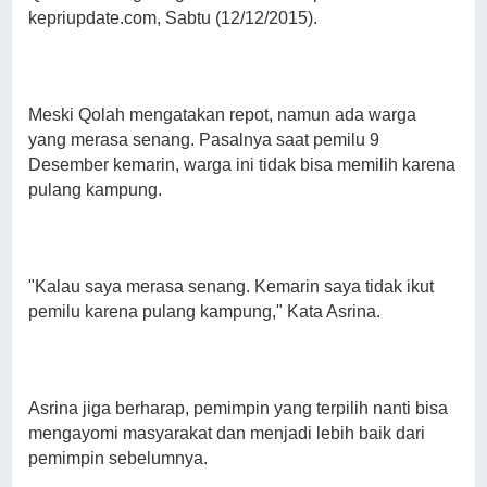
kepriupdate.com, Sabtu (12/12/2015).
Meski Qolah mengatakan repot, namun ada warga
yang merasa senang. Pasalnya saat pemilu 9
Desember kemarin, warga ini tidak bisa memilih karena
pulang kampung.
"Kalau saya merasa senang. Kemarin saya tidak ikut
pemilu karena pulang kampung," Kata Asrina.
Asrina jiga berharap, pemimpin yang terpilih nanti bisa
mengayomi masyarakat dan menjadi lebih baik dari
pemimpin sebelumnya.