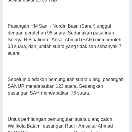
Pasangan HM Sani - Nurdin Basri (Sanur) unggul
dengan perolehan 98 suara. Sedangkan pasangan
Soerya Respationo - Ansar Ahmad (SAH) memperoleh
33 suara, dan jumlah suara yang tidak sah sebanyak 7
suara.
Sebelum diadakan pemungutan suara ulang, pasangan
SANUR mendapatkan 123 suara. Sedangkan
pasangan SAH mendapatkan 76 suara.
Untuk perhitungan pemungutan suara ulang calon
Walikota Batam, pasangan Rudi - Amsakar Ahmad