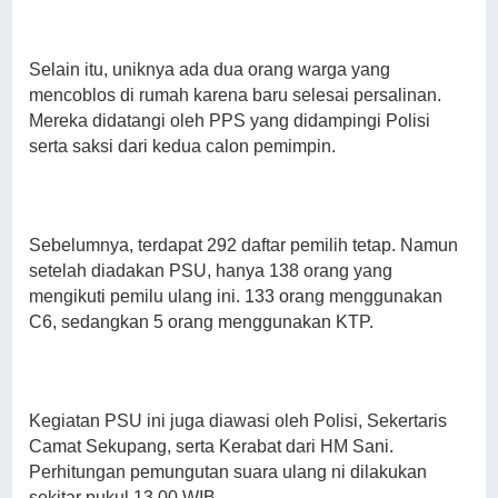
Selain itu, uniknya ada dua orang warga yang
mencoblos di rumah karena baru selesai persalinan.
Mereka didatangi oleh PPS yang didampingi Polisi
serta saksi dari kedua calon pemimpin.
Sebelumnya, terdapat 292 daftar pemilih tetap. Namun
setelah diadakan PSU, hanya 138 orang yang
mengikuti pemilu ulang ini. 133 orang menggunakan
C6, sedangkan 5 orang menggunakan KTP.
Kegiatan PSU ini juga diawasi oleh Polisi, Sekertaris
Camat Sekupang, serta Kerabat dari HM Sani.
Perhitungan pemungutan suara ulang ni dilakukan
sekitar pukul 13.00 WIB.