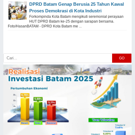
DPRD Batam Genap Berusia 25 Tahun Kawal
Proses Demokrasi di Kota Industri
Forkompinda Kota Batam mengikuti seremonial perayaan
HUT DPRD Batam ke-25 dengan sarapan bersama.
Foto/HasanBATAM - DPRD Kota Batam me ...
GO